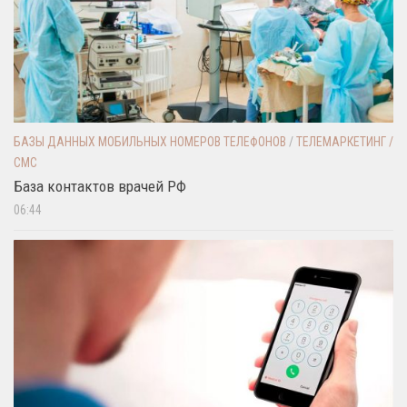
БАЗЫ ДАННЫХ МОБИЛЬНЫХ НОМЕРОВ ТЕЛЕФОНОВ
/
ТЕЛЕМАРКЕТИНГ /
СМС
База контактов врачей РФ
06:44