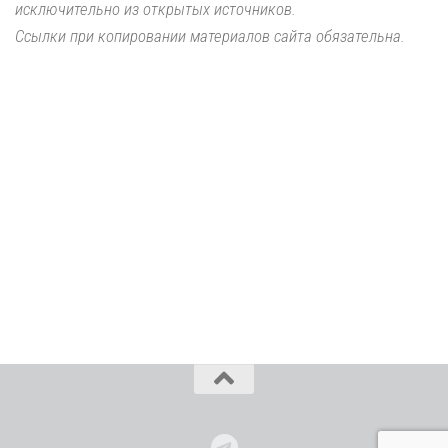
исключительно из открытых источников.
Ссылки при копировании материалов сайта обязательна.