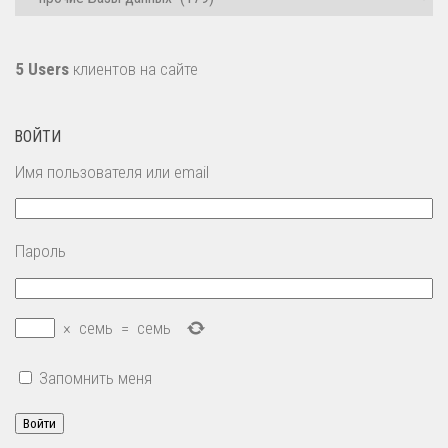
5 Users
клиентов на сайте
ВОЙТИ
Имя пользователя или email
Пароль
×
семь
=
семь
Запомнить меня
Войти