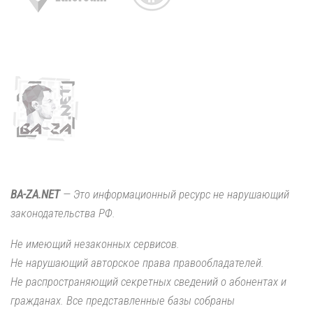
BA-ZA.NET
— Это информационный ресурс не нарушающий
законодательства РФ.
Не имеющий незаконных сервисов.
Не нарушающий авторское права правообладателей.
Не распространяющий секретных сведений о абонентах и
гражданах. Все представленные базы собраны