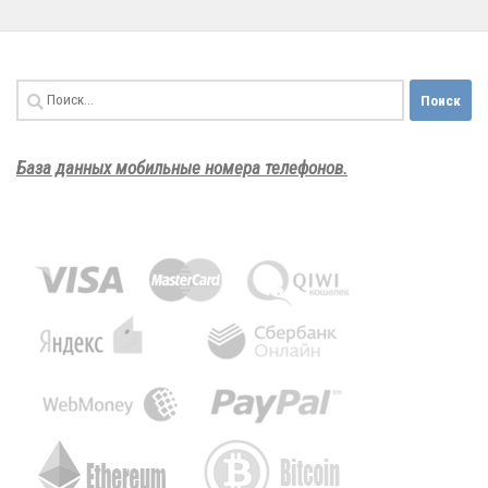
Найти:
База данных мобильные номера телефонов.