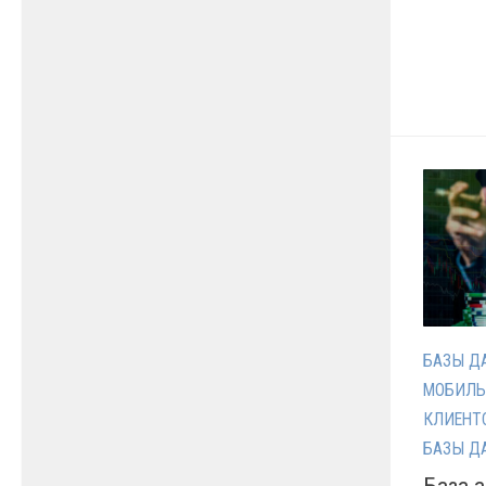
БАЗЫ Д
МОБИЛЬ
КЛИЕНТ
БАЗЫ Д