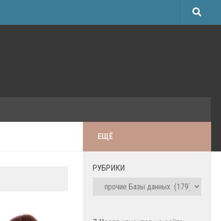
ЕЩЁ
РУБРИКИ
Рубрики