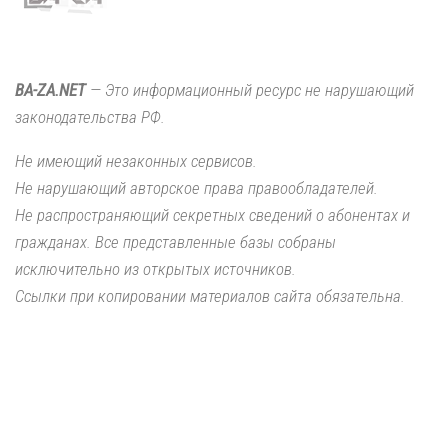
BA-ZA.NET
— Это информационный ресурс не нарушающий
законодательства РФ.
Не имеющий незаконных сервисов.
Не нарушающий авторское права правообладателей.
Не распространяющий секретных сведений о абонентах и
гражданах. Все представленные базы собраны
исключительно из открытых источников.
Ссылки при копировании материалов сайта обязательна.