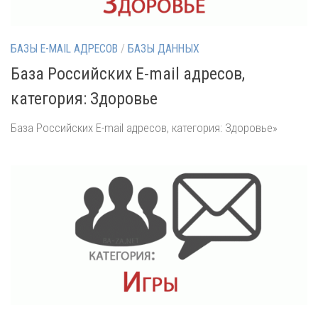
БАЗЫ E-MAIL АДРЕСОВ
/
БАЗЫ ДАННЫХ
База Российских E-mail адресов,
категория: Здоровье
База Российских E-mail адресов, категория: Здоровье»