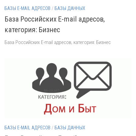
БАЗЫ E-MAIL АДРЕСОВ
/
БАЗЫ ДАННЫХ
База Российских E-mail адресов,
категория: Бизнес
База Российских E-mail адресов, категория: Бизнес
БАЗЫ E-MAIL АДРЕСОВ
/
БАЗЫ ДАННЫХ