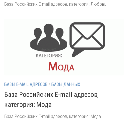
База Российских E-mail адресов, категория: Любовь
БАЗЫ E-MAIL АДРЕСОВ
/
БАЗЫ ДАННЫХ
База Российских E-mail адресов,
категория: Мода
База Российских E-mail адресов, категория: Мода