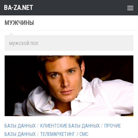
BA-ZA.NET
Перейти к содержимому
МУЖЧИНЫ
мужской пол
БАЗЫ ДАННЫХ
/
КЛИЕНТСКИЕ БАЗЫ ДАННЫХ
/
ПРОЧИЕ
БАЗЫ ДАННЫХ
/
ТЕЛЕМАРКЕТИНГ / СМС