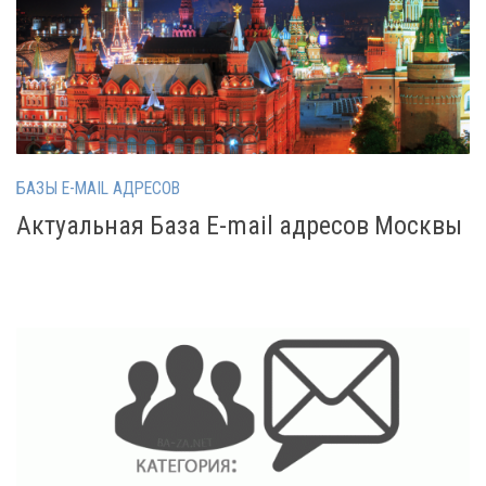
БАЗЫ E-MAIL АДРЕСОВ
Актуальная База E-mail адресов Москвы