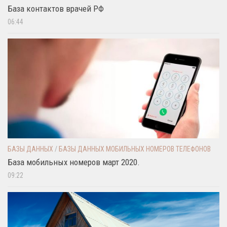
База контактов врачей РФ
06:44
БАЗЫ ДАННЫХ
/
БАЗЫ ДАННЫХ МОБИЛЬНЫХ НОМЕРОВ ТЕЛЕФОНОВ
База мобильных номеров март 2020.
09:22