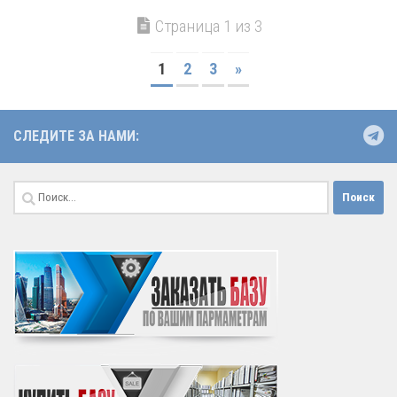
Страница 1 из 3
1
2
3
»
СЛЕДИТЕ ЗА НАМИ:
Найти: