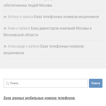
обеспеченных людей Москвы
Antony
к записи
База телефонных номеров мошенников
Алик
к записи
База директоров компаний Москвы и
Московской области
Александр
к записи
База телефонных номеров
мошенников
Найти:
База данных мобильные номера телефонов.