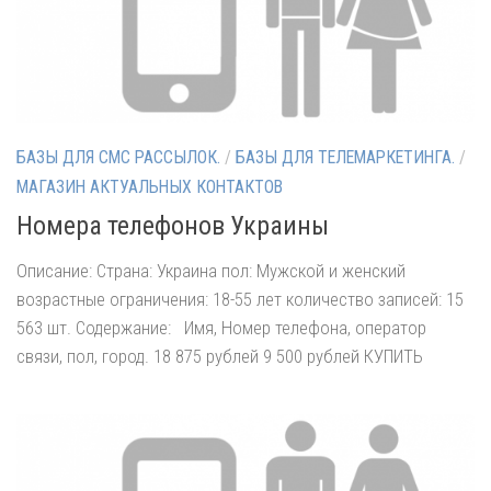
БАЗЫ ДЛЯ СМС РАССЫЛОК.
/
БАЗЫ ДЛЯ ТЕЛЕМАРКЕТИНГА.
/
МАГАЗИН АКТУАЛЬНЫХ КОНТАКТОВ
Номера телефонов Украины
Описание: Страна: Украина пол: Мужской и женский
возрастные ограничения: 18-55 лет количество записей: 15
563 шт. Содержание: Имя, Номер телефона, оператор
связи, пол, город. 18 875 рублей 9 500 рублей КУПИТЬ