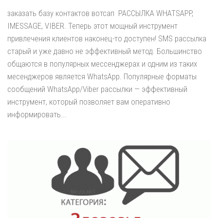
заказать базу контактов вотсап РАССЫЛКА WHATSAPP,
IMESSAGE, VIBER. Теперь этот мощный инструмент
привлечения клиентов наконец-то доступен! SMS рассылка
старый и уже давно не эффективный метод. Большинство
общаются в популярных мессенджерах и одним из таких
месенджеров является WhatsApp. Популярные форматы
сообщений WhatsApp/Viber рассылки — эффективный
инструмент, который позволяет вам оперативно
информировать...