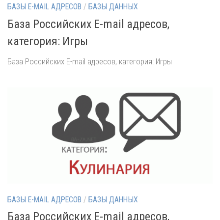
БАЗЫ E-MAIL АДРЕСОВ
/
БАЗЫ ДАННЫХ
База Российских E-mail адресов,
категория: Игры
База Российских E-mail адресов, категория: Игры
БАЗЫ E-MAIL АДРЕСОВ
/
БАЗЫ ДАННЫХ
База Российских E-mail адресов,