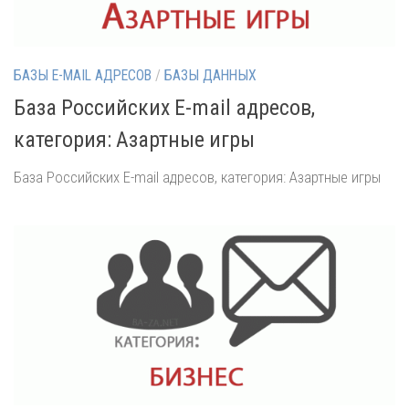
БАЗЫ E-MAIL АДРЕСОВ
/
БАЗЫ ДАННЫХ
База Российских E-mail адресов,
категория: Азартные игры
База Российских E-mail адресов, категория: Азартные игры