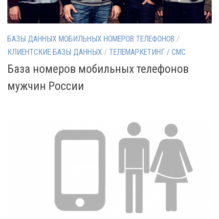
БАЗЫ ДАННЫХ МОБИЛЬНЫХ НОМЕРОВ ТЕЛЕФОНОВ
/
КЛИЕНТСКИЕ БАЗЫ ДАННЫХ
/
ТЕЛЕМАРКЕТИНГ / СМС
База номеров мобильных телефонов
мужчин России