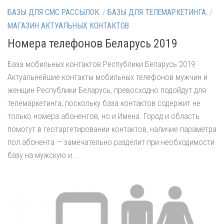
БАЗЫ ДЛЯ СМС РАССЫЛОК.
/
БАЗЫ ДЛЯ ТЕЛЕМАРКЕТИНГА.
/
МАГАЗИН АКТУАЛЬНЫХ КОНТАКТОВ
Номера телефонов Беларусь 2019
База мобильных контактов Республики Беларусь 2019
Актуальнейшие контакты мобильных телефонов мужчин и
женщин Республики Беларусь, превосходно подойдут для
телемаркетинга, поскольку база контактов содержит не
только номера абонентов, но и Имена. Город и область
помогут в геотаргетировании контактов, наличие параметра
пол абонента — замечательно разделит при необходимости
базу на мужскую и...