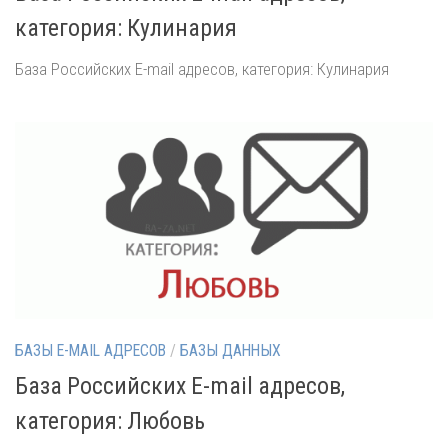
категория: Кулинария
База Российских E-mail адресов, категория: Кулинария
БАЗЫ E-MAIL АДРЕСОВ
/
БАЗЫ ДАННЫХ
База Российских E-mail адресов,
категория: Любовь