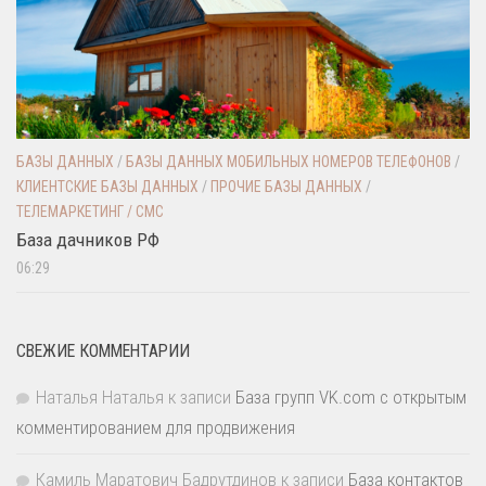
БАЗЫ ДАННЫХ
/
БАЗЫ ДАННЫХ МОБИЛЬНЫХ НОМЕРОВ ТЕЛЕФОНОВ
/
КЛИЕНТСКИЕ БАЗЫ ДАННЫХ
/
ПРОЧИЕ БАЗЫ ДАННЫХ
/
ТЕЛЕМАРКЕТИНГ / СМС
База дачников РФ
06:29
СВЕЖИЕ КОММЕНТАРИИ
Наталья Наталья
к записи
База групп VK.com с открытым
комментированием для продвижения
Камиль Маратович Бадрутдинов
к записи
База контактов