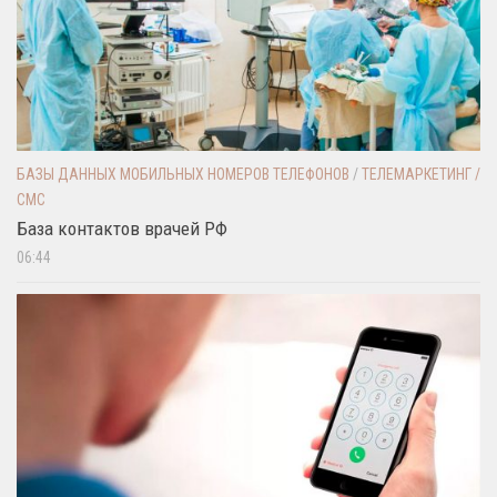
БАЗЫ ДАННЫХ МОБИЛЬНЫХ НОМЕРОВ ТЕЛЕФОНОВ
/
ТЕЛЕМАРКЕТИНГ /
СМС
База контактов врачей РФ
06:44