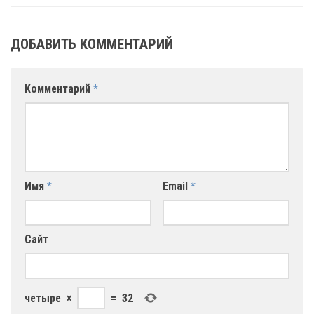
ДОБАВИТЬ КОММЕНТАРИЙ
Комментарий
*
Имя
*
Email
*
Сайт
четыре
×
=
32