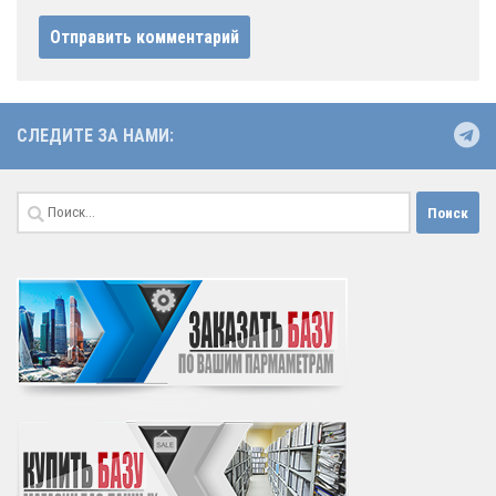
СЛЕДИТЕ ЗА НАМИ:
Найти: