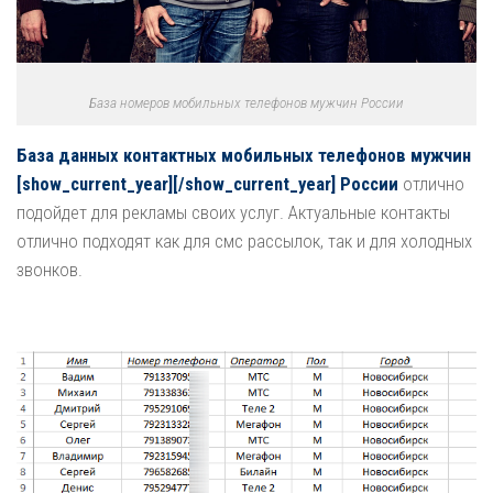
База номеров мобильных телефонов мужчин России
База данных контактных мобильных телефонов мужчин
[show_current_year][/show_current_year] России
отлично
подойдет для рекламы своих услуг. Актуальные контакты
отлично подходят как для смс рассылок, так и для холодных
звонков.