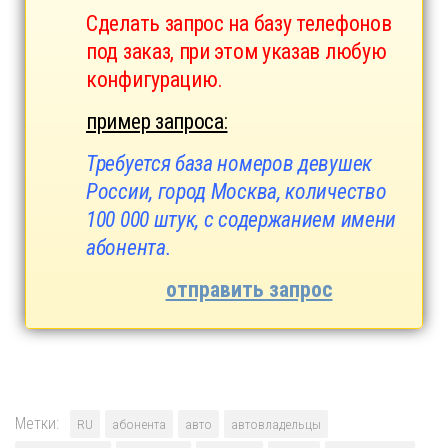
Сделать запрос на базу телефонов
под заказ, при этом указав любую
конфигурацию.
пример запроса:
Требуется база номеров девушек
России, город Москва, количество
100 000 штук, с содержанием имени
абонента.
отправить запрос
Метки:
RU
абонента
авто
автовладельцы