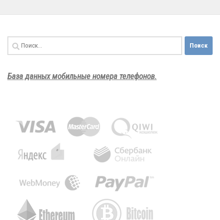
Найти:
База данных мобильные номера телефонов.