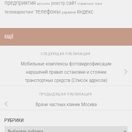
предприятия
сайт
реестр
рассылки
справочные
такси
телефоны
яндекс
телемаркетинг
украина
ЕЩЁ
СЛЕДУЮЩАЯ ПУБЛИКАЦИЯ
Мобильные комплексы фотовидеофиксации
нарушений правил остановки и стоянки
транспортных средств (Список адресов)
ПРЕДЫДУЩАЯ ПУБЛИКАЦИЯ
Врачи частных клиник Москва
РУБРИКИ
Рубрики