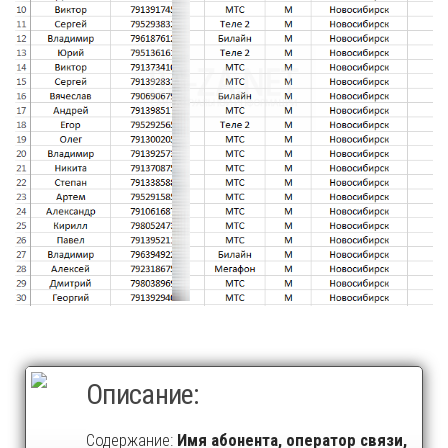
Описание:
Содержание:
Имя абонента, оператор связи,