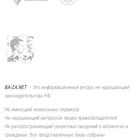
BA-ZA.NET
— Это информационный ресурс не нарушающий
законодательства РФ.
Не имеющий незаконных сервисов.
Не нарушающий авторское права правообладателей.
Не распространяющий секретных сведений о абонентах и
гражданах. Все представленные базы собраны