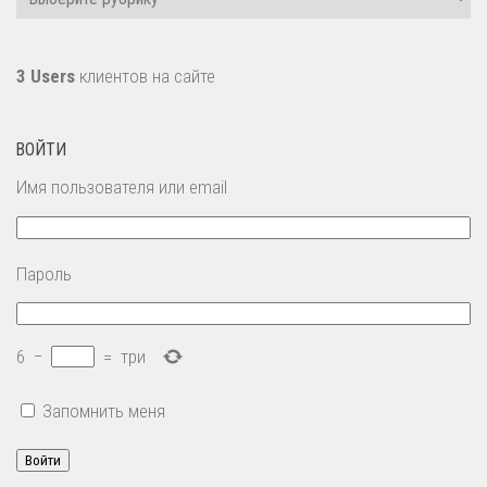
3 Users
клиентов на сайте
ВОЙТИ
Имя пользователя или email
Пароль
6
−
=
три
Запомнить меня
Войти