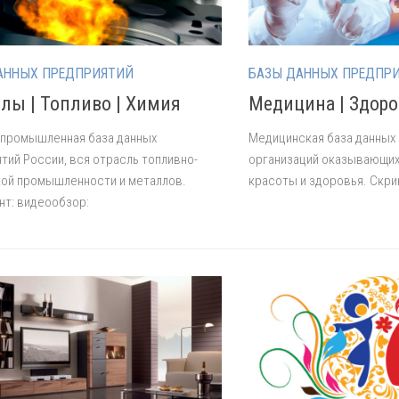
АННЫХ ПРЕДПРИЯТИЙ
БАЗЫ ДАННЫХ ПРЕДПР
лы | Топливо | Химия
Медицина | Здоро
 промышленная база данных
Медицинская база данных 
тий России, вся отрасль топливно-
организаций оказывающих
ой промышленности и металлов.
красоты и здоровья. Скри
т: видеообзор: