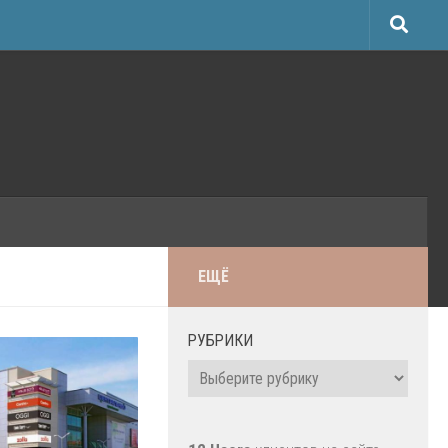
ЕЩЁ
РУБРИКИ
Рубрики