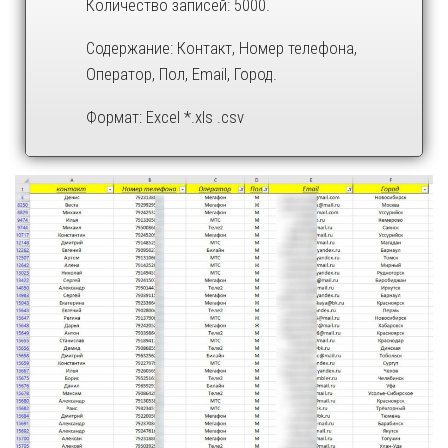
Количество записей: 5000.
Содержание: Контакт, Номер телефона,
Оператор, Пол, Email, Город.
Формат: Excel *.xls .csv