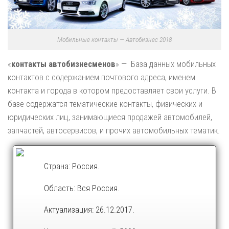
Мобильные контакты — Автобизнес 2018
«
контакты автобизнесменов
» — База данных мобильных
контактов с содержанием почтового адреса, именем
контакта и города в котором предоставляет свои услуги. В
базе содержатся тематические контакты, физических и
юридических лиц, занимающиеся продажей автомобилей,
запчастей, автосервисов, и прочих автомобильных тематик.
Страна: Россия.
Область: Вся Россия.
Актуализация: 26.12.2017.