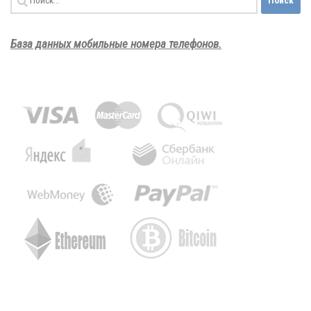
База данных мобильные номера телефонов.