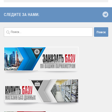
СЛЕДИТЕ ЗА НАМИ:
Найти: