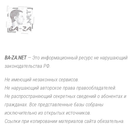
BA-ZA.NET
— Это информационный ресурс не нарушающий
законодательства РФ.
Не имеющий незаконных сервисов.
Не нарушающий авторское права правообладателей.
Не распространяющий секретных сведений о абонентах и
гражданах. Все представленные базы собраны
исключительно из открытых источников.
Ссылки при копировании материалов сайта обязательна.