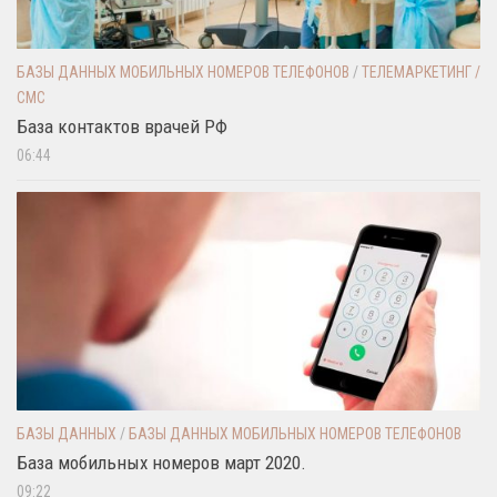
БАЗЫ ДАННЫХ МОБИЛЬНЫХ НОМЕРОВ ТЕЛЕФОНОВ
/
ТЕЛЕМАРКЕТИНГ /
СМС
База контактов врачей РФ
06:44
БАЗЫ ДАННЫХ
/
БАЗЫ ДАННЫХ МОБИЛЬНЫХ НОМЕРОВ ТЕЛЕФОНОВ
База мобильных номеров март 2020.
09:22