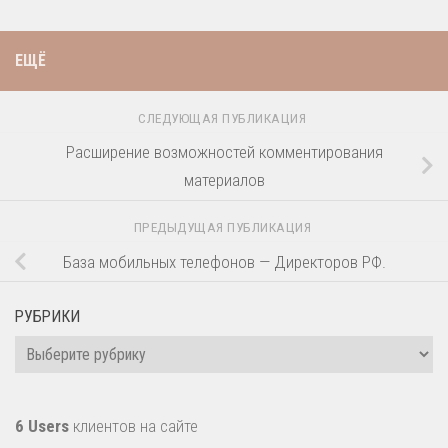
ЕЩЁ
СЛЕДУЮЩАЯ ПУБЛИКАЦИЯ
Расширение возможностей комментирования
материалов
ПРЕДЫДУЩАЯ ПУБЛИКАЦИЯ
База мобильных телефонов — Директоров РФ.
РУБРИКИ
Рубрики
6 Users
клиентов на сайте