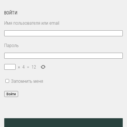
ВОЙТИ
Имя пользователя или email
Пароль
×
4
=
12
Запомнить меня
Войти