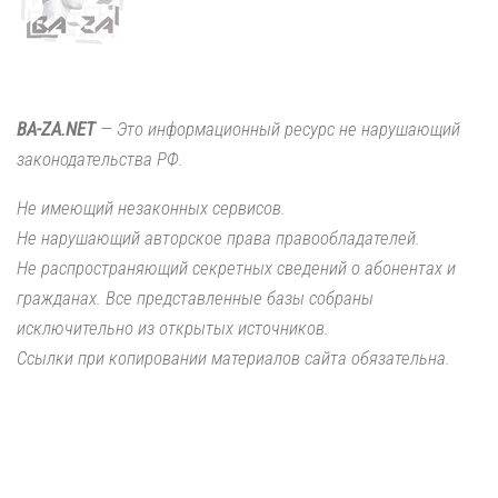
BA-ZA.NET
— Это информационный ресурс не нарушающий
законодательства РФ.
Не имеющий незаконных сервисов.
Не нарушающий авторское права правообладателей.
Не распространяющий секретных сведений о абонентах и
гражданах. Все представленные базы собраны
исключительно из открытых источников.
Ссылки при копировании материалов сайта обязательна.