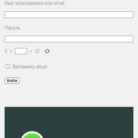
Имя пользователя или email
Пароль
5
+
=
12
Запомнить меня
Войти