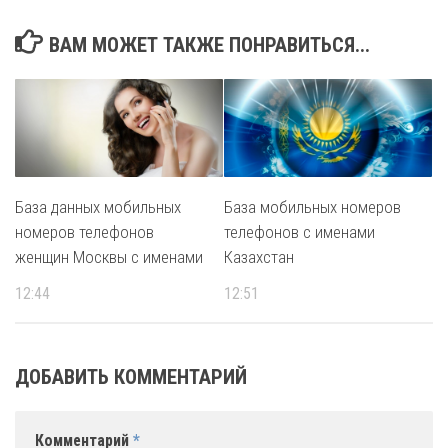
ВАМ МОЖЕТ ТАКЖЕ ПОНРАВИТЬСЯ...
База данных мобильных
База мобильных номеров
номеров телефонов
телефонов с именами
женщин Москвы с именами
Казахстан
12:44
12:51
ДОБАВИТЬ КОММЕНТАРИЙ
Комментарий
*