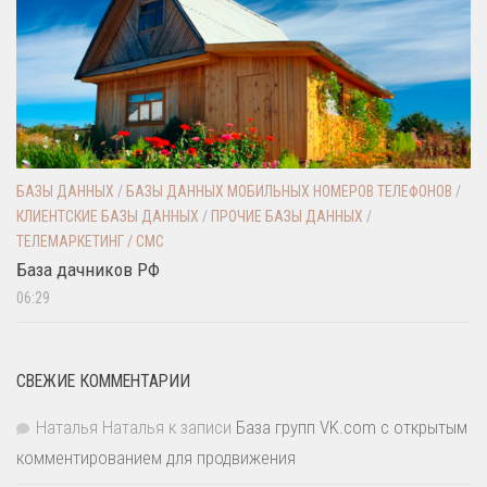
БАЗЫ ДАННЫХ
/
БАЗЫ ДАННЫХ МОБИЛЬНЫХ НОМЕРОВ ТЕЛЕФОНОВ
/
КЛИЕНТСКИЕ БАЗЫ ДАННЫХ
/
ПРОЧИЕ БАЗЫ ДАННЫХ
/
ТЕЛЕМАРКЕТИНГ / СМС
База дачников РФ
06:29
СВЕЖИЕ КОММЕНТАРИИ
Наталья Наталья
к записи
База групп VK.com с открытым
комментированием для продвижения