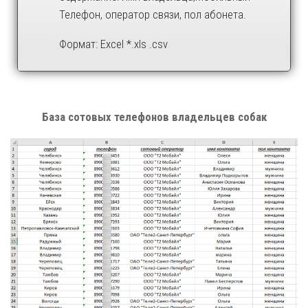
Телефон, оператор связи, пол абонета.
Формат: Excel *.xls .csv
База сотовых телефонов владельцев собак