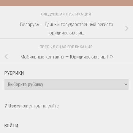
СЛЕДУЮЩАЯ ПУБЛИКАЦИЯ
Беларусь — Единый государственный регистр
юридических лиц.
ПРЕДЫДУЩАЯ ПУБЛИКАЦИЯ
Мобильные контакты — Юридических лиц РФ
РУБРИКИ
Рубрики
7 Users
клиентов на сайте
ВОЙТИ