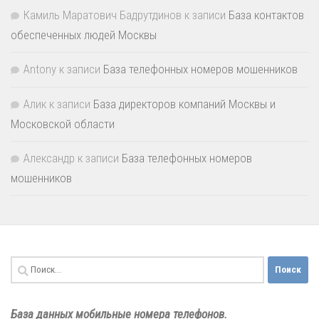
Камиль Маратович Бадрутдинов
к записи
База контактов
обеспеченных людей Москвы
Antony
к записи
База телефонных номеров мошенников
Алик
к записи
База директоров компаний Москвы и
Московской области
Александр
к записи
База телефонных номеров
мошенников
Найти:
База данных мобильные номера телефонов.