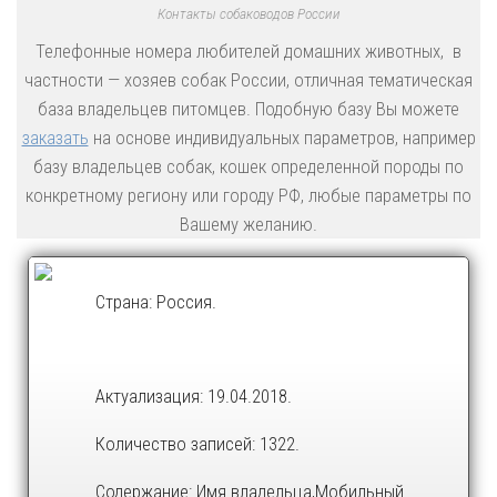
Контакты собаководов России
Телефонные номера любителей домашних животных, в
частности — хозяев собак России, отличная тематическая
база владельцев питомцев. Подобную базу Вы можете
заказать
на основе индивидуальных параметров, например
базу владельцев собак, кошек определенной породы по
конкретному региону или городу РФ, любые параметры по
Вашему желанию.
Страна: Россия.
Актуализация: 19.04.2018.
Количество записей: 1322.
Содержание: Имя владельца,Мобильный