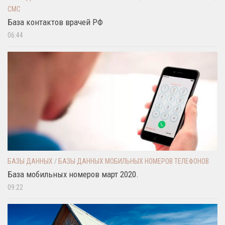
СМС
База контактов врачей РФ
06:44
БАЗЫ ДАННЫХ
/
БАЗЫ ДАННЫХ МОБИЛЬНЫХ НОМЕРОВ ТЕЛЕФОНОВ
База мобильных номеров март 2020.
09:22