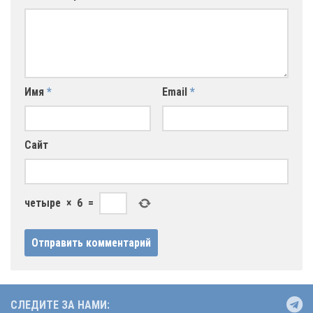
Имя
*
Email
*
Сайт
четыре
×
6
=
СЛЕДИТЕ ЗА НАМИ: