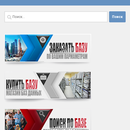
Найти: