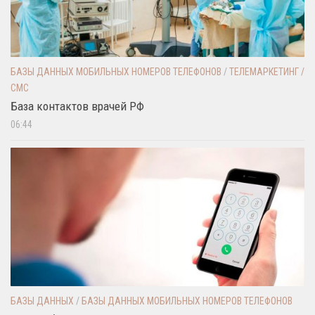
БАЗЫ ДАННЫХ МОБИЛЬНЫХ НОМЕРОВ ТЕЛЕФОНОВ
/
ТЕЛЕМАРКЕТИНГ /
СМС
База контактов врачей РФ
06:44
БАЗЫ ДАННЫХ
/
БАЗЫ ДАННЫХ МОБИЛЬНЫХ НОМЕРОВ ТЕЛЕФОНОВ