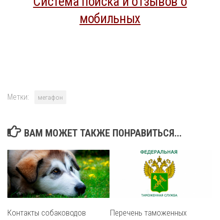
Система поиска и отзывов о
мобильных
Метки:
мегафон
ВАМ МОЖЕТ ТАКЖЕ ПОНРАВИТЬСЯ...
Контакты собаководов
Перечень таможенных