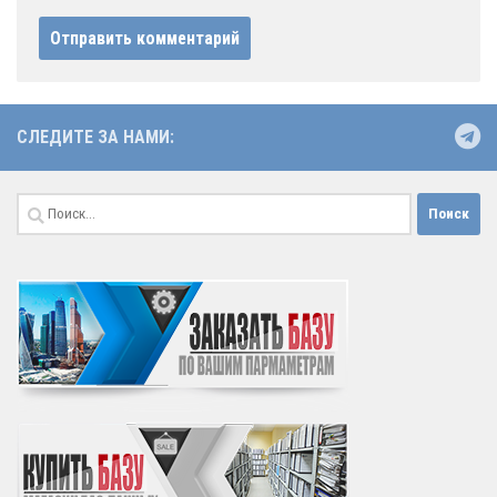
СЛЕДИТЕ ЗА НАМИ:
Найти: