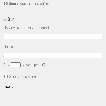
10 Users
клиентов на сайте
ВОЙТИ
Имя пользователя или email
Пароль
2
×
=
четыре
Запомнить меня
Войти