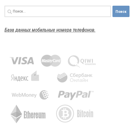
Найти:
База данных мобильные номера телефонов.