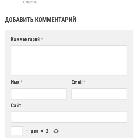
Ответить
ДОБАВИТЬ КОММЕНТАРИЙ
Комментарий
*
Имя
*
Email
*
Сайт
−
два
=
2