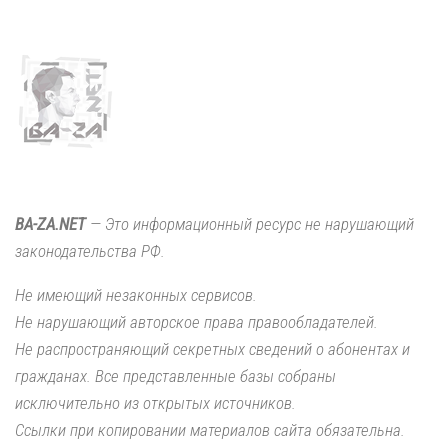
BA-ZA.NET
— Это информационный ресурс не нарушающий
законодательства РФ.
Не имеющий незаконных сервисов.
Не нарушающий авторское права правообладателей.
Не распространяющий секретных сведений о абонентах и
гражданах. Все представленные базы собраны
исключительно из открытых источников.
Ссылки при копировании материалов сайта обязательна.