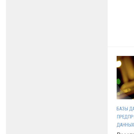
БАЗЫ Д
ПРЕДПР
ДАННЫ