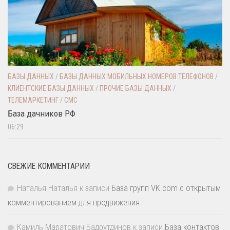
БАЗЫ ДАННЫХ
/
БАЗЫ ДАННЫХ МОБИЛЬНЫХ НОМЕРОВ ТЕЛЕФОНОВ
/
КЛИЕНТСКИЕ БАЗЫ ДАННЫХ
/
ПРОЧИЕ БАЗЫ ДАННЫХ
/
ТЕЛЕМАРКЕТИНГ / СМС
База дачников РФ
06:29
СВЕЖИЕ КОММЕНТАРИИ
Наталья Наталья
к записи
База групп VK.com с открытым
комментированием для продвижения
Камиль Маратович Бадрутдинов
к записи
База контактов