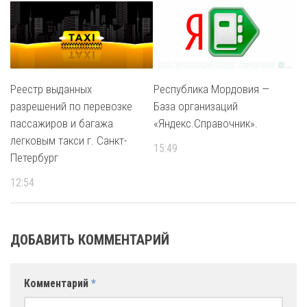
Реестр выданных
Республика Мордовия —
разрешений по перевозке
База организаций
пассажиров и багажа
«Яндекс.Справочник».
легковым такси г. Санкт-
15:49
Петербург
12:54
ДОБАВИТЬ КОММЕНТАРИЙ
Комментарий
*