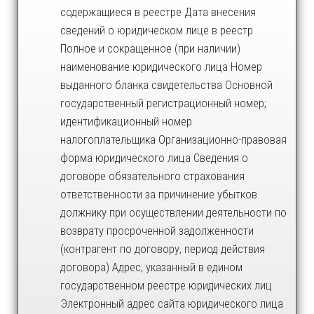
содержащиеся в реестре Дата внесения
сведений о юридическом лице в реестр
Полное и сокращенное (при наличии)
наименование юридического лица Номер
выданного бланка свидетельства Основной
государственный регистрационный номер;
идентификационный номер
налогоплательщика Организационно-правовая
форма юридического лица Сведения о
договоре обязательного страхования
ответственности за причинение убытков
должнику при осуществлении деятельности по
возврату просроченной задолженности
(контрагент по договору, период действия
договора) Адрес, указанный в едином
государственном реестре юридических лиц
Электронный адрес сайта юридического лица