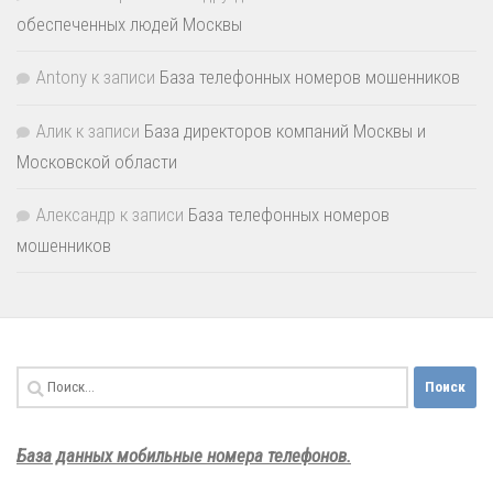
обеспеченных людей Москвы
Antony
к записи
База телефонных номеров мошенников
Алик
к записи
База директоров компаний Москвы и
Московской области
Александр
к записи
База телефонных номеров
мошенников
Найти:
База данных мобильные номера телефонов.