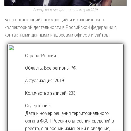
Реестр организаций — коллекторов 2019
База организаций занимающийся исключительно
коллекторной деятельности в Российской федерации с
контактными данными и адресами офисов и сайтов.
Страна: Россия.
Область: Все регионы РФ.
Актуализация: 2019.
Количество записей: 233.
Содержание:
Дата и номер решения территориального
органа ФССП России о внесении сведений в
реестр, о внесении изменений в сведения,