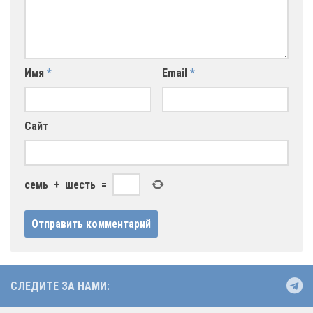
Имя
*
Email
*
Сайт
семь
+
шесть
=
СЛЕДИТЕ ЗА НАМИ: