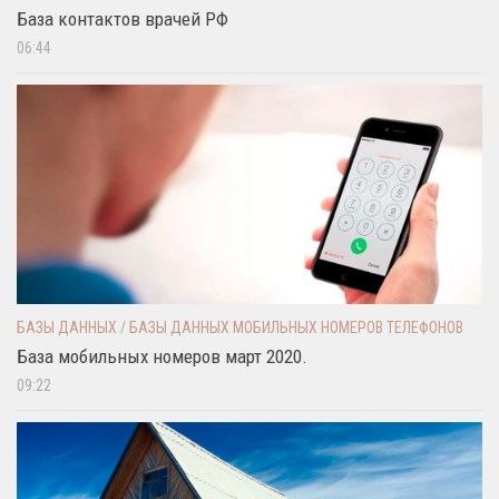
База контактов врачей РФ
06:44
БАЗЫ ДАННЫХ
/
БАЗЫ ДАННЫХ МОБИЛЬНЫХ НОМЕРОВ ТЕЛЕФОНОВ
База мобильных номеров март 2020.
09:22