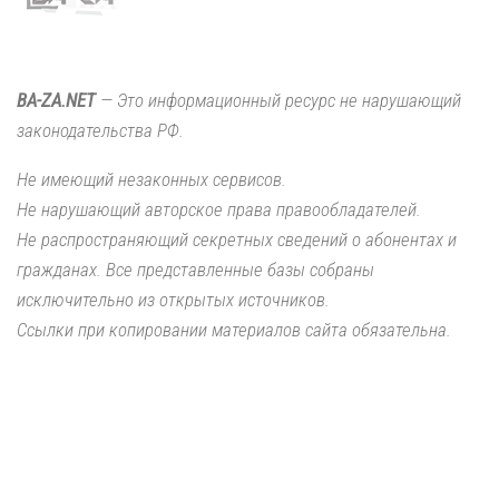
BA-ZA.NET
— Это информационный ресурс не нарушающий
законодательства РФ.
Не имеющий незаконных сервисов.
Не нарушающий авторское права правообладателей.
Не распространяющий секретных сведений о абонентах и
гражданах. Все представленные базы собраны
исключительно из открытых источников.
Ссылки при копировании материалов сайта обязательна.