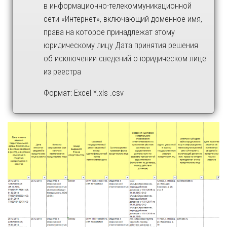
в информационно-телекоммуникационной
сети «Интернет», включающий доменное имя,
права на которое принадлежат этому
юридическому лицу Дата принятия решения
об исключении сведений о юридическом лице
из реестра
Формат: Excel *.xls .csv