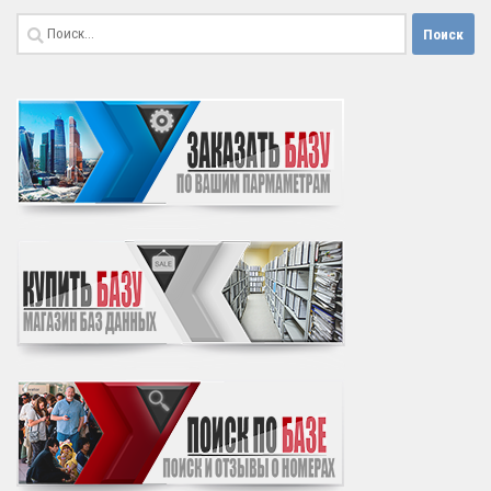
Найти: