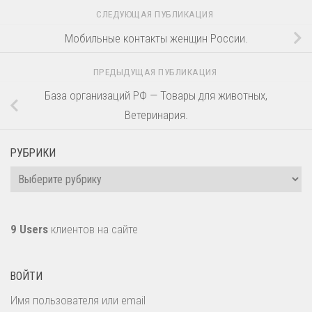
СЛЕДУЮЩАЯ ПУБЛИКАЦИЯ
Мобильные контакты женщин России.
ПРЕДЫДУЩАЯ ПУБЛИКАЦИЯ
База организаций РФ — Товары для животных,
Ветеринария.
РУБРИКИ
Рубрики
9 Users
клиентов на сайте
ВОЙТИ
Имя пользователя или email