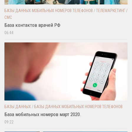
БАЗЫ ДАННЫХ МОБИЛЬНЫХ НОМЕРОВ ТЕЛЕФОНОВ
/
ТЕЛЕМАРКЕТИНГ /
СМС
База контактов врачей РФ
06:44
БАЗЫ ДАННЫХ
/
БАЗЫ ДАННЫХ МОБИЛЬНЫХ НОМЕРОВ ТЕЛЕФОНОВ
База мобильных номеров март 2020.
09:22