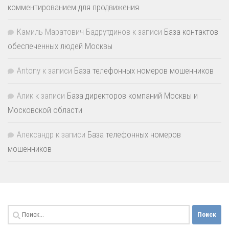
комментированием для продвижения
Камиль Маратович Бадрутдинов
к записи
База контактов
обеспеченных людей Москвы
Antony
к записи
База телефонных номеров мошенников
Алик
к записи
База директоров компаний Москвы и
Московской области
Александр
к записи
База телефонных номеров
мошенников
Найти: