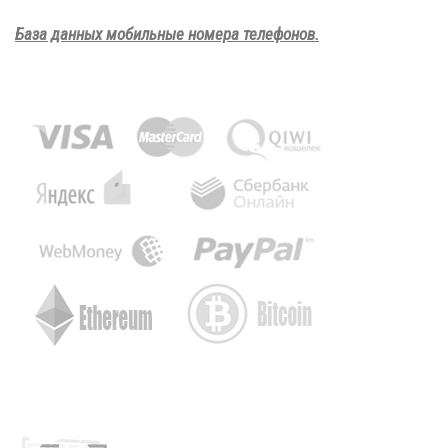
База данных мобильные номера телефонов.