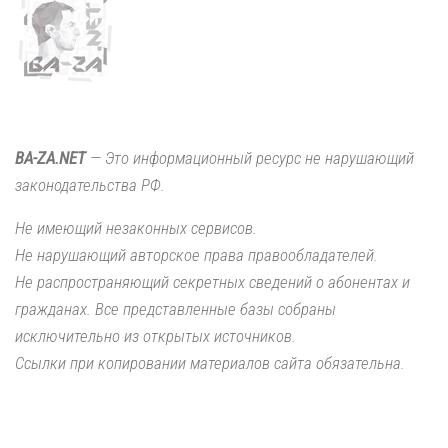
BA-ZA.NET
— Это информационный ресурс не нарушающий
законодательства РФ.
Не имеющий незаконных сервисов.
Не нарушающий авторское права правообладателей.
Не распространяющий секретных сведений о абонентах и
гражданах. Все представленные базы собраны
исключительно из открытых источников.
Ссылки при копировании материалов сайта обязательна.