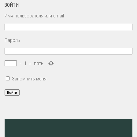
ВОЙТИ
Имя пользователя или email
Пароль
−
1
=
пять
Запомнить меня
Войти