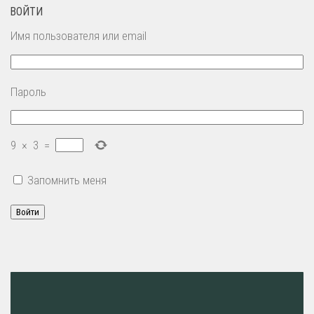
ВОЙТИ
Имя пользователя или email
Пароль
9
×
3
=
Запомнить меня
Войти