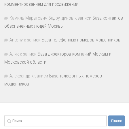
комментированием для продвижения
Камиль Маратович Бадрутдинов
к записи
База контактов
обеспеченных людей Москвы
Antony
к записи
База телефонных номеров мошенников
Алик
к записи
База директоров компаний Москвы и
Московской области
Александр
к записи
База телефонных номеров
мошенников
Найти: