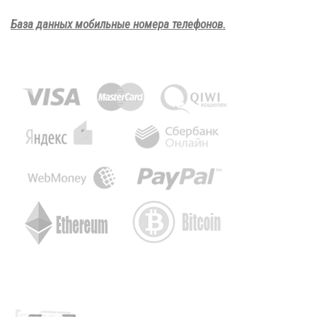
База данных мобильные номера телефонов.