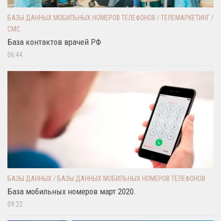
БАЗЫ ДАННЫХ МОБИЛЬНЫХ НОМЕРОВ ТЕЛЕФОНОВ
/
ТЕЛЕМАРКЕТИНГ /
СМС
База контактов врачей РФ
06:44
БАЗЫ ДАННЫХ
/
БАЗЫ ДАННЫХ МОБИЛЬНЫХ НОМЕРОВ ТЕЛЕФОНОВ
База мобильных номеров март 2020.
09:22