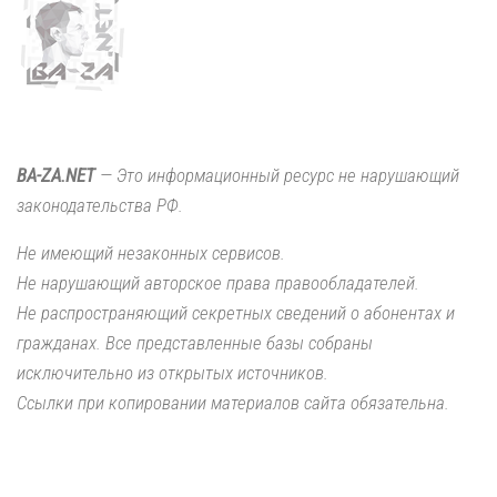
BA-ZA.NET
— Это информационный ресурс не нарушающий
законодательства РФ.
Не имеющий незаконных сервисов.
Не нарушающий авторское права правообладателей.
Не распространяющий секретных сведений о абонентах и
гражданах. Все представленные базы собраны
исключительно из открытых источников.
Ссылки при копировании материалов сайта обязательна.