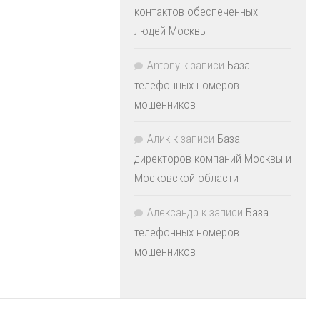
контактов обеспеченных
людей Москвы
Antony
к записи
База
телефонных номеров
мошенников
Алик
к записи
База
директоров компаний Москвы и
Московской области
Александр
к записи
База
телефонных номеров
мошенников