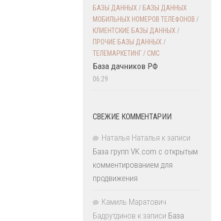
БАЗЫ ДАННЫХ
/
БАЗЫ ДАННЫХ
МОБИЛЬНЫХ НОМЕРОВ ТЕЛЕФОНОВ
/
КЛИЕНТСКИЕ БАЗЫ ДАННЫХ
/
ПРОЧИЕ БАЗЫ ДАННЫХ
/
ТЕЛЕМАРКЕТИНГ / СМС
База дачников РФ
06:29
СВЕЖИЕ КОММЕНТАРИИ
Наталья Наталья
к записи
База групп VK.com с открытым
комментированием для
продвижения
Камиль Маратович
Бадрутдинов
к записи
База