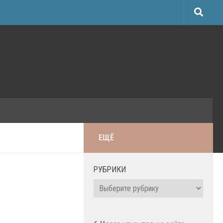
ЕЩЁ
РУБРИКИ
Рубрики