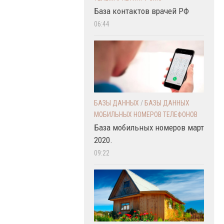
База контактов врачей РФ
06:44
БАЗЫ ДАННЫХ
/
БАЗЫ ДАННЫХ
МОБИЛЬНЫХ НОМЕРОВ ТЕЛЕФОНОВ
База мобильных номеров март
2020.
09:22