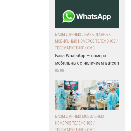
БАЗЫ ДАННЫХ
/
БАЗЫ ДАННЫХ
МОБИЛЬНЫХ НОМЕРОВ ТЕЛЕФОНОВ
/
ТЕЛЕМАРКЕТИНГ / СМС
База WhatsApp — номера
мобильных с наличием ватсап
05:00
БАЗЫ ДАННЫХ МОБИЛЬНЫХ
НОМЕРОВ ТЕЛЕФОНОВ
/
ТЕЛЕМАРКЕТИНГ / СМС