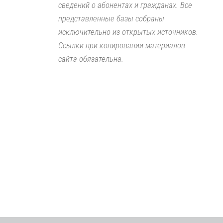
сведений о абонентах и гражданах. Все
представленные базы собраны
исключительно из открытых источников.
Ссылки при копировании материалов
сайта обязательна.