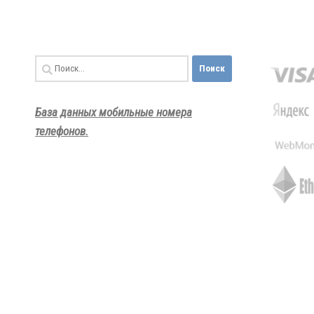
Найти:
База данных мобильные номера
телефонов.