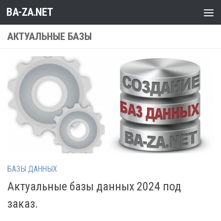
BA-ZA.NET
Перейти к содержимому
АКТУАЛЬНЫЕ БАЗЫ
БАЗЫ ДАННЫХ
Актуальные базы данных 2024 под
заказ.