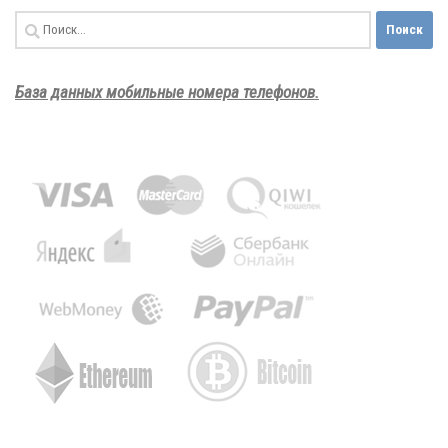
Найти:
База данных мобильные номера телефонов.