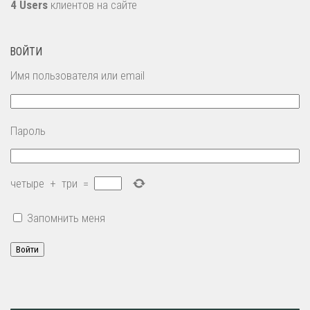
4 Users
клиентов на сайте
ВОЙТИ
Имя пользователя или email
Пароль
четыре
+
три
=
Запомнить меня
Войти