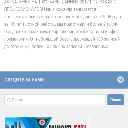
АКТУАЛЬНЫЕ НА 100% БАЗЫ ДАННЫХ 2017 ПОД ЗАКАЗ ОТ
ПРОФЕССИОНАЛОВ! Наша команда занимается
профессиональным изготовлением баз данных с 2008 года,
за 16 лет плотной работы, мы подготовили более 2 тысяч
баз данных различных направлений, конфигураций и сфер
применения. От небольшой базы содержащей 100 записей
до огромных, более 10.000.000 записей. Независимо...
СЛЕДИТЕ ЗА НАМИ:
Найти: