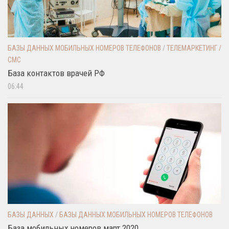
БАЗЫ ДАННЫХ МОБИЛЬНЫХ НОМЕРОВ ТЕЛЕФОНОВ
/
ТЕЛЕМАРКЕТИНГ /
СМС
База контактов врачей РФ
06:44
БАЗЫ ДАННЫХ
/
БАЗЫ ДАННЫХ МОБИЛЬНЫХ НОМЕРОВ ТЕЛЕФОНОВ
База мобильных номеров март 2020.