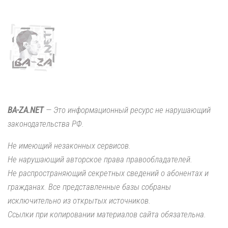
BA-ZA.NET
— Это информационный ресурс не нарушающий
законодательства РФ.
Не имеющий незаконных сервисов.
Не нарушающий авторское права правообладателей.
Не распространяющий секретных сведений о абонентах и
гражданах. Все представленные базы собраны
исключительно из открытых источников.
Ссылки при копировании материалов сайта обязательна.