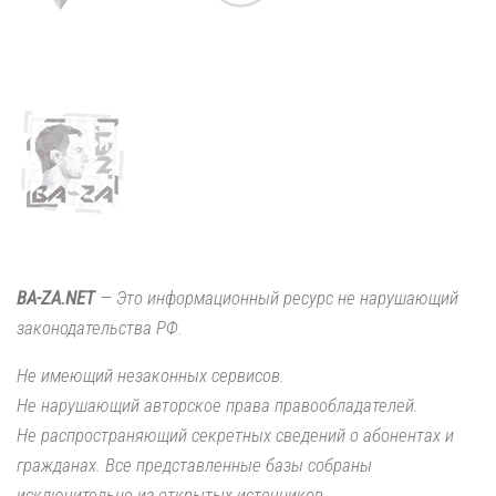
BA-ZA.NET
— Это информационный ресурс не нарушающий
законодательства РФ.
Не имеющий незаконных сервисов.
Не нарушающий авторское права правообладателей.
Не распространяющий секретных сведений о абонентах и
гражданах. Все представленные базы собраны
исключительно из открытых источников.