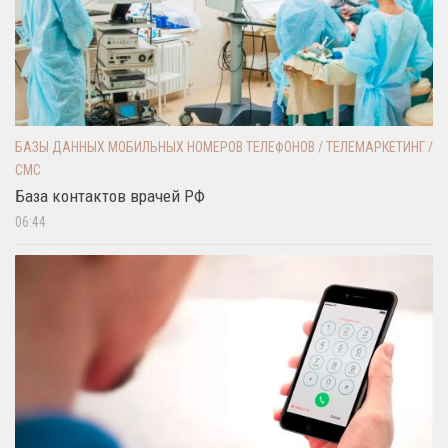
БАЗЫ ДАННЫХ МОБИЛЬНЫХ НОМЕРОВ ТЕЛЕФОНОВ
/
ТЕЛЕМАРКЕТИНГ /
СМС
База контактов врачей РФ
06:44