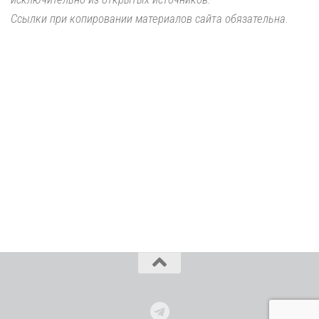
Ссылки при копировании материалов сайта обязательна.