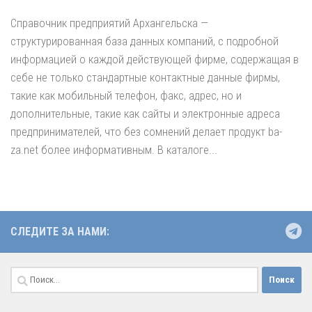
Справочник предприятий Архангельска —
структурированная база данных компаний, с подробной
информацией о каждой действующей фирме, содержащая в
себе не только стандартные контактные данные фирмы,
такие как мобильный телефон, факс, адрес, но и
дополнительные, такие как сайты и электронные адреса
предпринимателей, что без сомнений делает продукт ba-
za.net более информативным. В каталоге...
СЛЕДИТЕ ЗА НАМИ:
Найти: