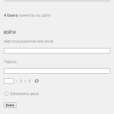
4 Users
клиентов на сайте
ВОЙТИ
Имя пользователя или email
Пароль
−
3
=
3
Запомнить меня
Войти