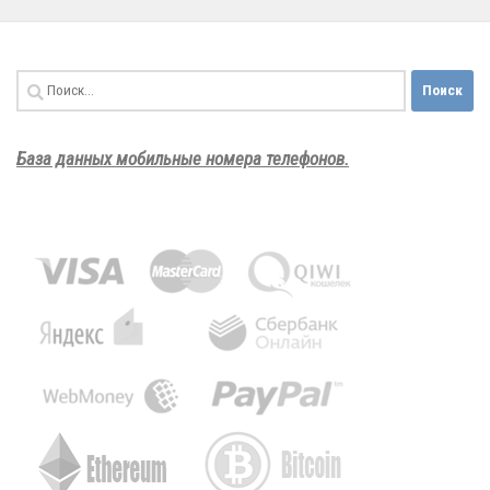
Найти:
База данных мобильные номера телефонов.