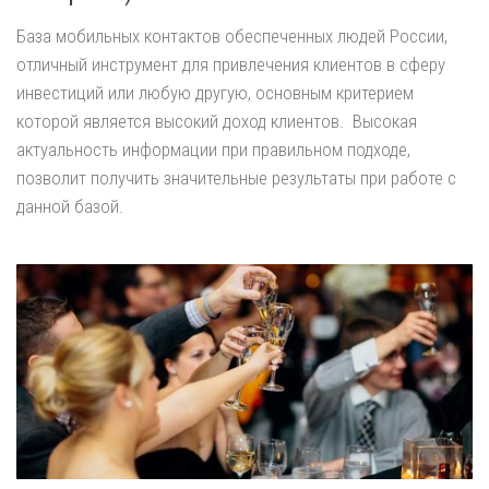
База мобильных контактов обеспеченных людей России,
отличный инструмент для привлечения клиентов в сферу
инвестиций или любую другую, основным критерием
которой является высокий доход клиентов. Высокая
актуальность информации при правильном подходе,
позволит получить значительные результаты при работе с
данной базой.