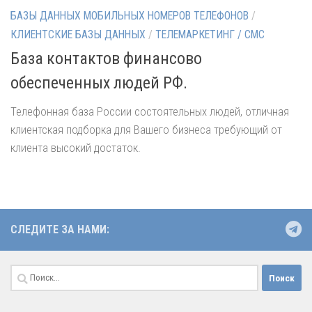
БАЗЫ ДАННЫХ МОБИЛЬНЫХ НОМЕРОВ ТЕЛЕФОНОВ
/
КЛИЕНТСКИЕ БАЗЫ ДАННЫХ
/
ТЕЛЕМАРКЕТИНГ / СМС
База контактов финансово
обеспеченных людей РФ.
Телефонная база России состоятельных людей, отличная
клиентская подборка для Вашего бизнеса требующий от
клиента высокий достаток.
СЛЕДИТЕ ЗА НАМИ:
Найти: