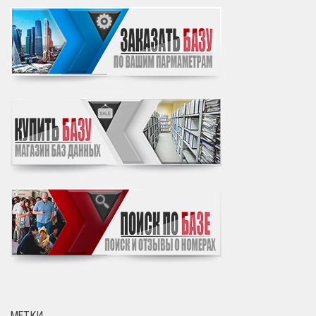
МЕТКИ