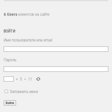
6 Users
клиентов на сайте
ВОЙТИ
Имя пользователя или email
Пароль
+
5
=
11
Запомнить меня
Войти