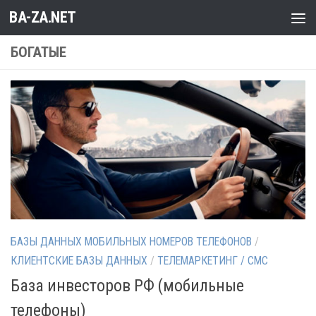
BA-ZA.NET
Перейти к содержимому
БОГАТЫЕ
БАЗЫ ДАННЫХ МОБИЛЬНЫХ НОМЕРОВ ТЕЛЕФОНОВ
/
КЛИЕНТСКИЕ БАЗЫ ДАННЫХ
/
ТЕЛЕМАРКЕТИНГ / СМС
База инвесторов РФ (мобильные
телефоны)