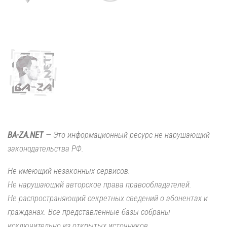
BA-ZA.NET
— Это информационный ресурс не нарушающий
законодательства РФ.
Не имеющий незаконных сервисов.
Не нарушающий авторское права правообладателей.
Не распространяющий секретных сведений о абонентах и
гражданах. Все представленные базы собраны
исключительно из открытых источников.