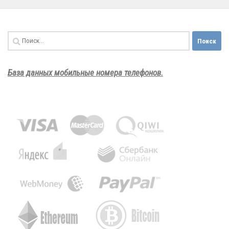
Найти:
База данных мобильные номера телефонов.