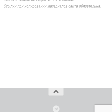
Ссылки при копировании материалов сайта обязательна.