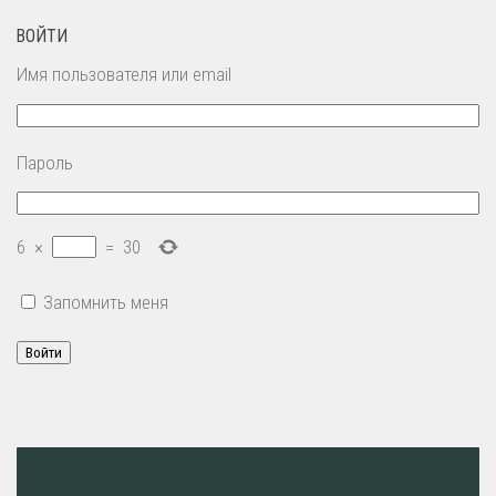
ВОЙТИ
Имя пользователя или email
Пароль
6
×
=
30
Запомнить меня
Войти