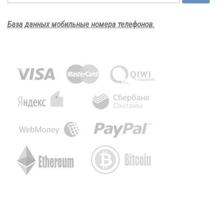
База данных мобильные номера телефонов.