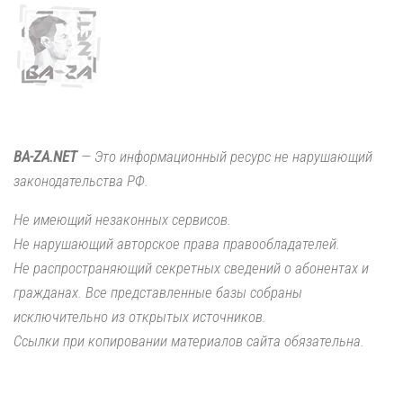
BA-ZA.NET
— Это информационный ресурс не нарушающий
законодательства РФ.
Не имеющий незаконных сервисов.
Не нарушающий авторское права правообладателей.
Не распространяющий секретных сведений о абонентах и
гражданах. Все представленные базы собраны
исключительно из открытых источников.
Ссылки при копировании материалов сайта обязательна.