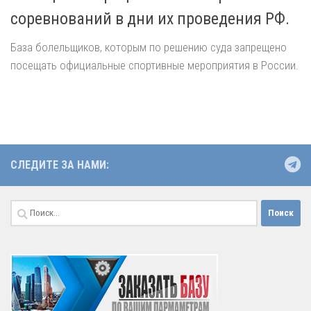
соревнований в дни их проведения РФ.
База болельщиков, которым по решению суда запрещено
посещать официальные спортивные мероприятия в России.
СЛЕДИТЕ ЗА НАМИ:
Найти: