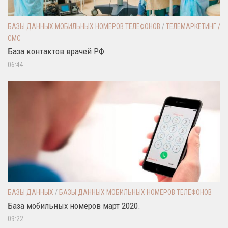
БАЗЫ ДАННЫХ МОБИЛЬНЫХ НОМЕРОВ ТЕЛЕФОНОВ
/
ТЕЛЕМАРКЕТИНГ /
СМС
База контактов врачей РФ
06:44
БАЗЫ ДАННЫХ
/
БАЗЫ ДАННЫХ МОБИЛЬНЫХ НОМЕРОВ ТЕЛЕФОНОВ
База мобильных номеров март 2020.
09:22