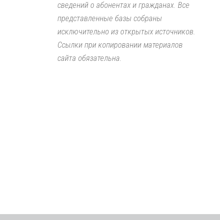
сведений о абонентах и гражданах. Все
представленные базы собраны
исключительно из открытых источников.
Ссылки при копировании материалов
сайта обязательна.