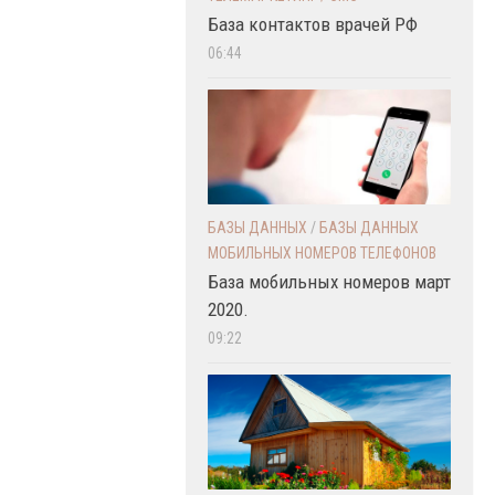
База контактов врачей РФ
06:44
БАЗЫ ДАННЫХ
/
БАЗЫ ДАННЫХ
МОБИЛЬНЫХ НОМЕРОВ ТЕЛЕФОНОВ
База мобильных номеров март
2020.
09:22