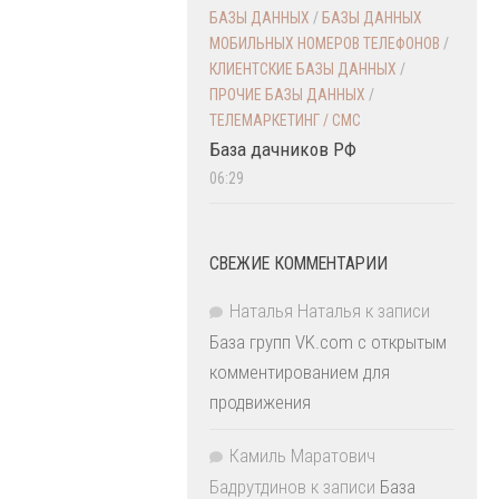
БАЗЫ ДАННЫХ
/
БАЗЫ ДАННЫХ
МОБИЛЬНЫХ НОМЕРОВ ТЕЛЕФОНОВ
/
КЛИЕНТСКИЕ БАЗЫ ДАННЫХ
/
ПРОЧИЕ БАЗЫ ДАННЫХ
/
ТЕЛЕМАРКЕТИНГ / СМС
База дачников РФ
06:29
СВЕЖИЕ КОММЕНТАРИИ
Наталья Наталья
к записи
База групп VK.com с открытым
комментированием для
продвижения
Камиль Маратович
Бадрутдинов
к записи
База