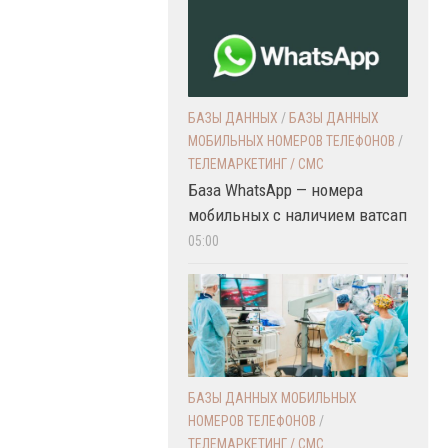
БАЗЫ ДАННЫХ
/
БАЗЫ ДАННЫХ
МОБИЛЬНЫХ НОМЕРОВ ТЕЛЕФОНОВ
/
ТЕЛЕМАРКЕТИНГ / СМС
База WhatsApp — номера
мобильных с наличием ватсап
05:00
БАЗЫ ДАННЫХ МОБИЛЬНЫХ
НОМЕРОВ ТЕЛЕФОНОВ
/
ТЕЛЕМАРКЕТИНГ / СМС