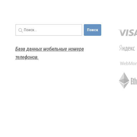
Найти:
База данных мобильные номера
телефонов.