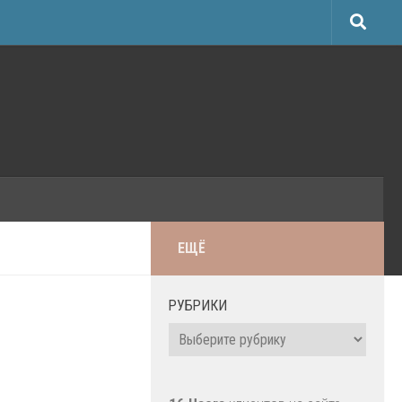
ЕЩЁ
РУБРИКИ
Рубрики