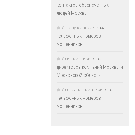
контактов обеспеченных
людей Москвы
Antony
к записи
База
телефонных номеров
мошенников
Алик
к записи
База
директоров компаний Москвы и
Московской области
Александр
к записи
База
телефонных номеров
мошенников