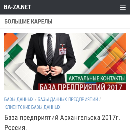
BA-ZA.NET
Перейти к содержимому
БОЛЬШИЕ КАРЕЛЫ
БАЗЫ ДАННЫХ
/
БАЗЫ ДАННЫХ ПРЕДПРИЯТИЙ
/
КЛИЕНТСКИЕ БАЗЫ ДАННЫХ
База предприятий Архангельска 2017г.
Россия.