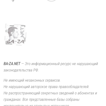
BA-ZA.NET
— Это информационный ресурс не нарушающий
законодательства РФ.
Не имеющий незаконных сервисов.
Не нарушающий авторское права правообладателей.
Не распространяющий секретных сведений о абонентах и
гражданах. Все представленные базы собраны
исключительно из открытых источников.