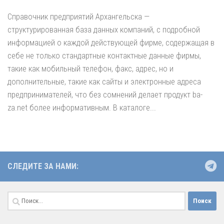
Справочник предприятий Архангельска —
структурированная база данных компаний, с подробной
информацией о каждой действующей фирме, содержащая в
себе не только стандартные контактные данные фирмы,
такие как мобильный телефон, факс, адрес, но и
дополнительные, такие как сайты и электронные адреса
предпринимателей, что без сомнений делает продукт ba-
za.net более информативным. В каталоге...
СЛЕДИТЕ ЗА НАМИ:
Найти: