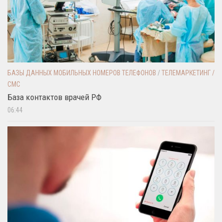
БАЗЫ ДАННЫХ МОБИЛЬНЫХ НОМЕРОВ ТЕЛЕФОНОВ
/
ТЕЛЕМАРКЕТИНГ /
СМС
База контактов врачей РФ
06:44