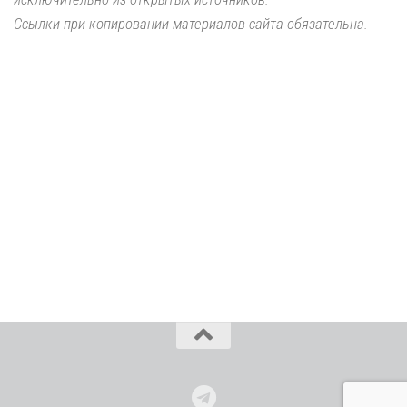
Ссылки при копировании материалов сайта обязательна.