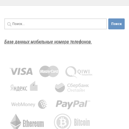
Найти:
База данных мобильные номера телефонов.