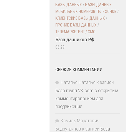
БАЗЫ ДАННЫХ
/
БАЗЫ ДАННЫХ
МОБИЛЬНЫХ НОМЕРОВ ТЕЛЕФОНОВ
/
КЛИЕНТСКИЕ БАЗЫ ДАННЫХ
/
ПРОЧИЕ БАЗЫ ДАННЫХ
/
ТЕЛЕМАРКЕТИНГ / СМС
База дачников РФ
06:29
СВЕЖИЕ КОММЕНТАРИИ
Наталья Наталья
к записи
База групп VK.com с открытым
комментированием для
продвижения
Камиль Маратович
Бадрутдинов
к записи
База