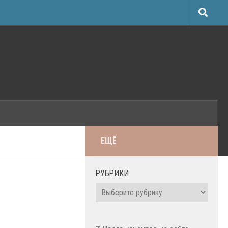
ЕЩЁ
РУБРИКИ
Рубрики