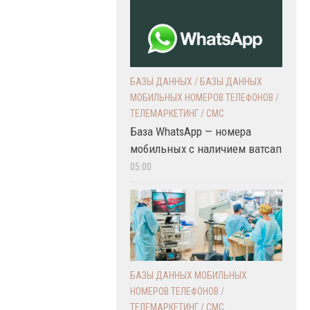
БАЗЫ ДАННЫХ
/
БАЗЫ ДАННЫХ
МОБИЛЬНЫХ НОМЕРОВ ТЕЛЕФОНОВ
/
ТЕЛЕМАРКЕТИНГ / СМС
База WhatsApp — номера
мобильных с наличием ватсап
05:00
БАЗЫ ДАННЫХ МОБИЛЬНЫХ
НОМЕРОВ ТЕЛЕФОНОВ
/
ТЕЛЕМАРКЕТИНГ / СМС