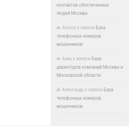
контактов обеспеченных
людей Москвы
Antony
к записи
База
телефонных номеров
мошенников
Алик
к записи
База
директоров компаний Москвы и
Московской области
Александр
к записи
База
телефонных номеров
мошенников