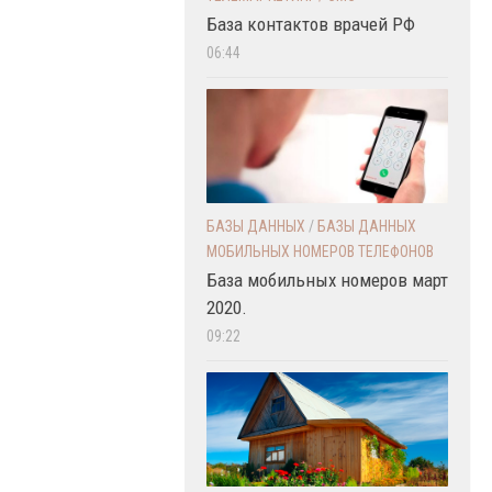
База контактов врачей РФ
06:44
БАЗЫ ДАННЫХ
/
БАЗЫ ДАННЫХ
МОБИЛЬНЫХ НОМЕРОВ ТЕЛЕФОНОВ
База мобильных номеров март
2020.
09:22