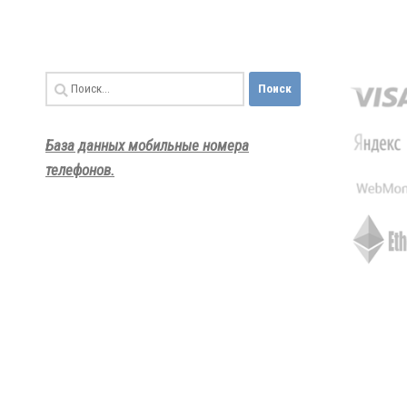
Найти:
База данных мобильные номера
телефонов.