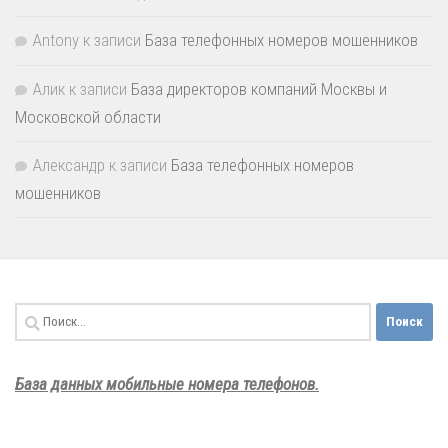
Antony
к записи
База телефонных номеров мошенников
Алик
к записи
База директоров компаний Москвы и
Московской области
Александр
к записи
База телефонных номеров
мошенников
Найти:
База данных мобильные номера телефонов.