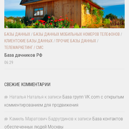
БАЗЫ ДАННЫХ
/
БАЗЫ ДАННЫХ МОБИЛЬНЫХ НОМЕРОВ ТЕЛЕФОНОВ
/
КЛИЕНТСКИЕ БАЗЫ ДАННЫХ
/
ПРОЧИЕ БАЗЫ ДАННЫХ
/
ТЕЛЕМАРКЕТИНГ / СМС
База дачников РФ
06:29
СВЕЖИЕ КОММЕНТАРИИ
Наталья Наталья
к записи
База групп VK.com с открытым
комментированием для продвижения
Камиль Маратович Бадрутдинов
к записи
База контактов
обеспеченных людей Москвы