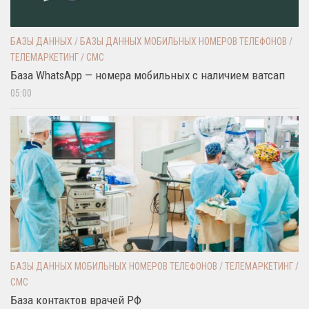
БАЗЫ ДАННЫХ
/
БАЗЫ ДАННЫХ МОБИЛЬНЫХ НОМЕРОВ ТЕЛЕФОНОВ
/
ТЕЛЕМАРКЕТИНГ / СМС
База WhatsApp — номера мобильных с наличием ватсап
05:00
БАЗЫ ДАННЫХ МОБИЛЬНЫХ НОМЕРОВ ТЕЛЕФОНОВ
/
ТЕЛЕМАРКЕТИНГ /
СМС
База контактов врачей РФ