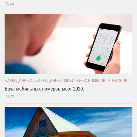
06:44
БАЗЫ ДАННЫХ
/
БАЗЫ ДАННЫХ МОБИЛЬНЫХ НОМЕРОВ ТЕЛЕФОНОВ
База мобильных номеров март 2020.
09:22