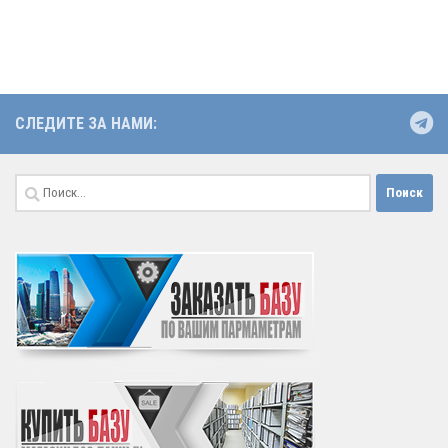
СЛЕДИТЕ ЗА НАМИ:
Найти: