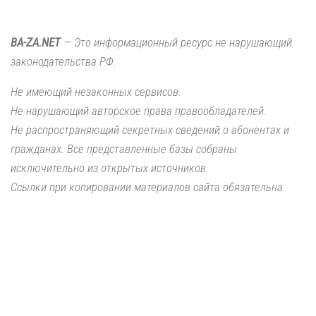
BA-ZA.NET
— Это информационный ресурс не нарушающий
законодательства РФ.
Не имеющий незаконных сервисов.
Не нарушающий авторское права правообладателей.
Не распространяющий секретных сведений о абонентах и
гражданах. Все представленные базы собраны
исключительно из открытых источников.
Ссылки при копировании материалов сайта обязательна.