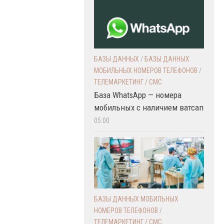
БАЗЫ ДАННЫХ
/
БАЗЫ ДАННЫХ
МОБИЛЬНЫХ НОМЕРОВ ТЕЛЕФОНОВ
/
ТЕЛЕМАРКЕТИНГ / СМС
База WhatsApp — номера
мобильных с наличием ватсап
05:00
БАЗЫ ДАННЫХ МОБИЛЬНЫХ
НОМЕРОВ ТЕЛЕФОНОВ
/
ТЕЛЕМАРКЕТИНГ / СМС