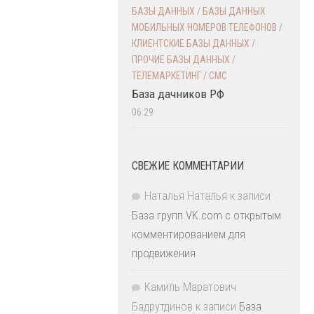
БАЗЫ ДАННЫХ
/
БАЗЫ ДАННЫХ
МОБИЛЬНЫХ НОМЕРОВ ТЕЛЕФОНОВ
/
КЛИЕНТСКИЕ БАЗЫ ДАННЫХ
/
ПРОЧИЕ БАЗЫ ДАННЫХ
/
ТЕЛЕМАРКЕТИНГ / СМС
База дачников РФ
06:29
СВЕЖИЕ КОММЕНТАРИИ
Наталья Наталья
к записи
База групп VK.com с открытым
комментированием для
продвижения
Камиль Маратович
Бадрутдинов
к записи
База