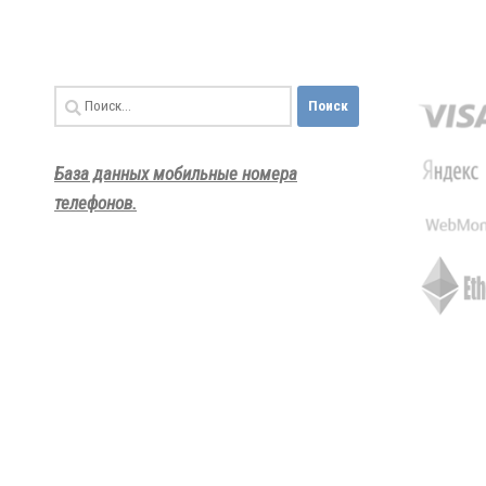
Найти:
База данных мобильные номера
телефонов.