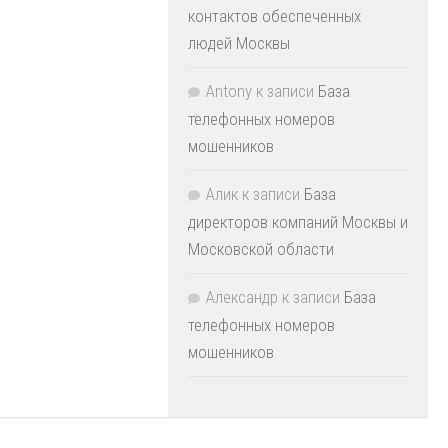
контактов обеспеченных
людей Москвы
Antony
к записи
База
телефонных номеров
мошенников
Алик
к записи
База
директоров компаний Москвы и
Московской области
Александр
к записи
База
телефонных номеров
мошенников