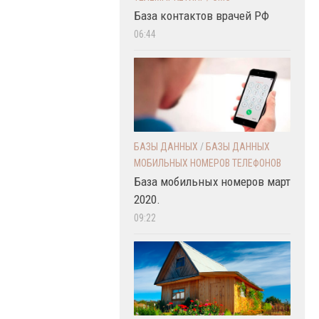
База контактов врачей РФ
06:44
БАЗЫ ДАННЫХ
/
БАЗЫ ДАННЫХ
МОБИЛЬНЫХ НОМЕРОВ ТЕЛЕФОНОВ
База мобильных номеров март
2020.
09:22