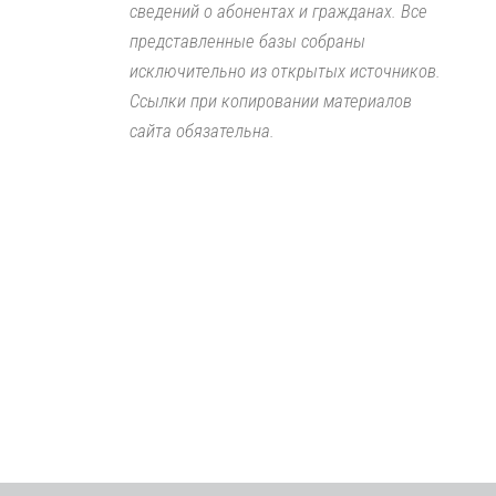
сведений о абонентах и гражданах. Все
представленные базы собраны
исключительно из открытых источников.
Ссылки при копировании материалов
сайта обязательна.