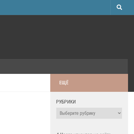
ЕЩЁ
РУБРИКИ
Рубрики