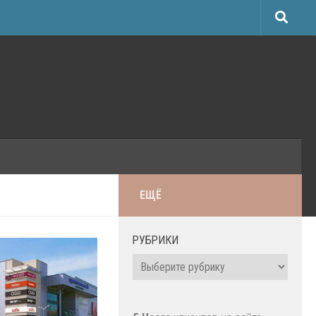
ЕЩЁ
РУБРИКИ
Рубрики