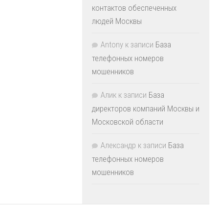
контактов обеспеченных
людей Москвы
Antony
к записи
База
телефонных номеров
мошенников
Алик
к записи
База
директоров компаний Москвы и
Московской области
Александр
к записи
База
телефонных номеров
мошенников