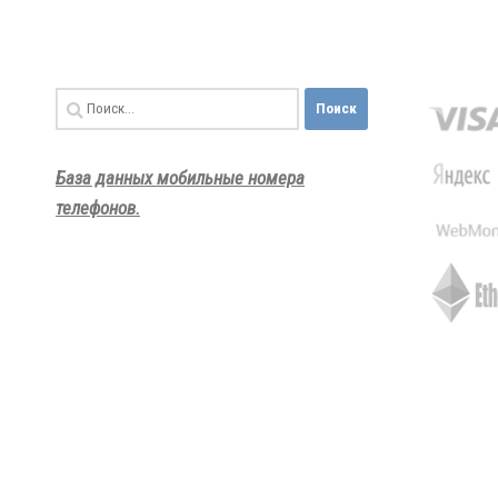
Найти:
База данных мобильные номера
телефонов.