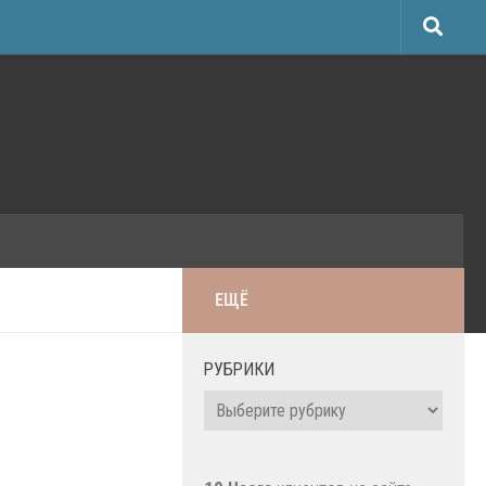
ЕЩЁ
РУБРИКИ
Рубрики