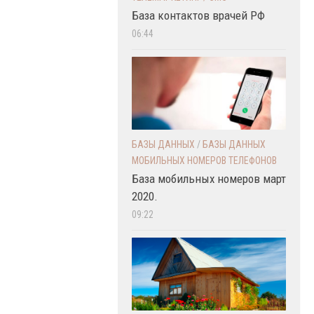
База контактов врачей РФ
06:44
БАЗЫ ДАННЫХ
/
БАЗЫ ДАННЫХ
МОБИЛЬНЫХ НОМЕРОВ ТЕЛЕФОНОВ
База мобильных номеров март
2020.
09:22