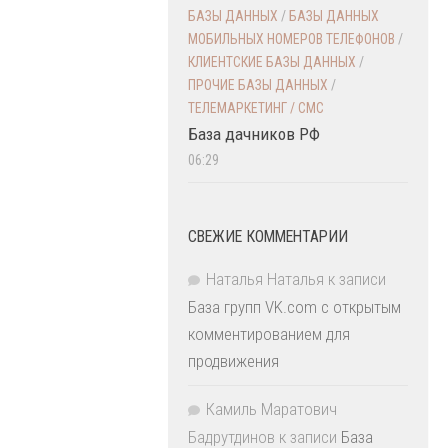
БАЗЫ ДАННЫХ
/
БАЗЫ ДАННЫХ
МОБИЛЬНЫХ НОМЕРОВ ТЕЛЕФОНОВ
/
КЛИЕНТСКИЕ БАЗЫ ДАННЫХ
/
ПРОЧИЕ БАЗЫ ДАННЫХ
/
ТЕЛЕМАРКЕТИНГ / СМС
База дачников РФ
06:29
СВЕЖИЕ КОММЕНТАРИИ
Наталья Наталья
к записи
База групп VK.com с открытым
комментированием для
продвижения
Камиль Маратович
Бадрутдинов
к записи
База