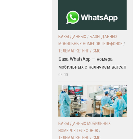
БАЗЫ ДАННЫХ
/
БАЗЫ ДАННЫХ
МОБИЛЬНЫХ НОМЕРОВ ТЕЛЕФОНОВ
/
ТЕЛЕМАРКЕТИНГ / СМС
База WhatsApp — номера
мобильных с наличием ватсап
05:00
БАЗЫ ДАННЫХ МОБИЛЬНЫХ
НОМЕРОВ ТЕЛЕФОНОВ
/
ТЕЛЕМАРКЕТИНГ / СМС