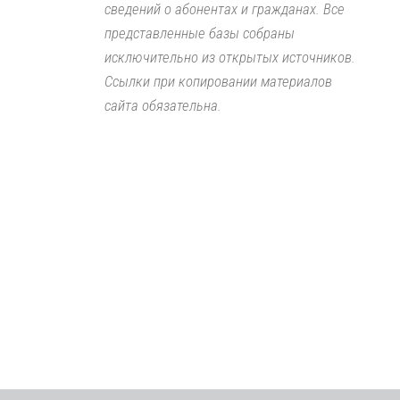
сведений о абонентах и гражданах. Все
представленные базы собраны
исключительно из открытых источников.
Ссылки при копировании материалов
сайта обязательна.