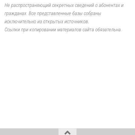
Не распространяющий секретных сведений о абонентах и
гражданах. Все представленные базы собраны
исключительно из открытых источников.
Ссылки при копировании материалов сайта обязательна.