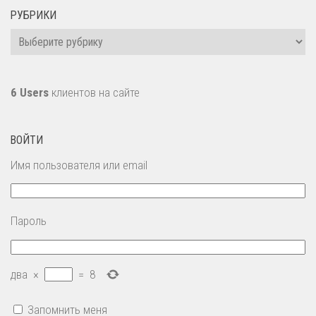
РУБРИКИ
Рубрики
6 Users
клиентов на сайте
ВОЙТИ
Имя пользователя или email
Пароль
два
×
=
8
Запомнить меня