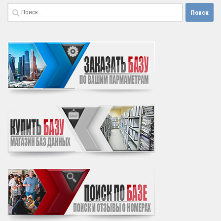
Найти: