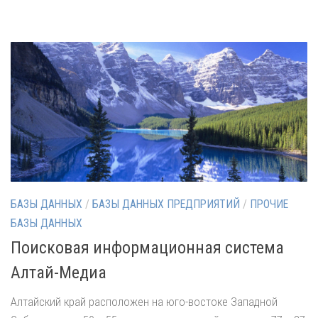
БАЗЫ ДАННЫХ
/
БАЗЫ ДАННЫХ ПРЕДПРИЯТИЙ
/
ПРОЧИЕ
БАЗЫ ДАННЫХ
Поисковая информационная система
Алтай-Медиа
Алтайский край расположен на юго-востоке Западной