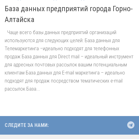
База данных предприятий города Горно-
Алтайска
Чаще всего базы данных предприятий организаций
используются для следующих целей: База данных для
Телемаркетинга –идеально подходят для телефонных
продаж База данных для Direct mail – идеальный инструмент
для адресных почтовых рассылок вашим потенциальным
клиентам База данных для E-mail маркетинга – идеально
подходят для продаж посредством тематических e-mail
рассылок База...
СЛЕДИТЕ ЗА НАМИ: