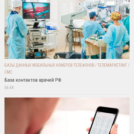
БАЗЫ ДАННЫХ МОБИЛЬНЫХ НОМЕРОВ ТЕЛЕФОНОВ
/
ТЕЛЕМАРКЕТИНГ /
СМС
База контактов врачей РФ
06:44