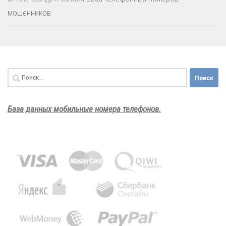
мошенников
Найти:
База данных мобильные номера телефонов.