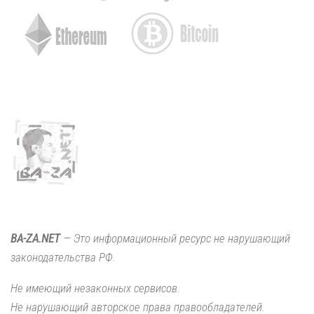
BA-ZA.NET
— Это информационный ресурс не нарушающий
законодательства РФ.
Не имеющий незаконных сервисов.
Не нарушающий авторское права правообладателей.