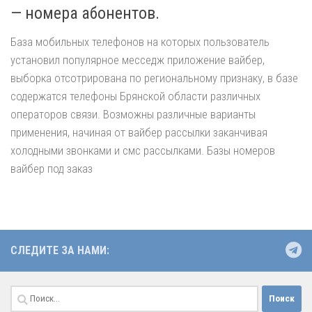
— номера абонентов.
База мобильных телефонов на которых пользователь
установил популярное месседж приложение вайбер,
выборка отсотрирована по региональному признаку, в базе
содержатся телефоны Брянской области различных
операторов связи. Возможны различные варианты
применения, начиная от вайбер рассылки заканчивая
холодными звонками и смс рассылками. Базы номеров
вайбер под заказ
СЛЕДИТЕ ЗА НАМИ:
Найти: