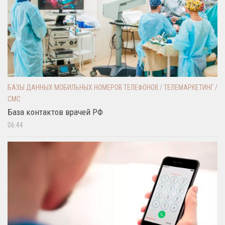
БАЗЫ ДАННЫХ МОБИЛЬНЫХ НОМЕРОВ ТЕЛЕФОНОВ
/
ТЕЛЕМАРКЕТИНГ /
СМС
База контактов врачей РФ
06:44