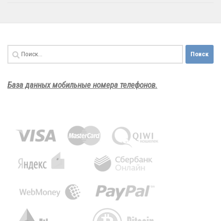
Найти:
База данных мобильные номера телефонов.