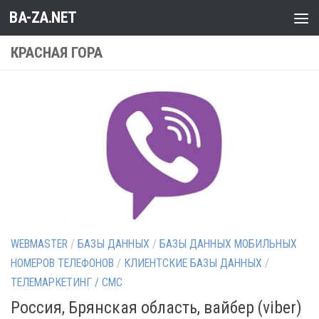
BA-ZA.NET
Перейти к содержимому
КРАСНАЯ ГОРА
WEBMASTER
/
БАЗЫ ДАННЫХ
/
БАЗЫ ДАННЫХ МОБИЛЬНЫХ
НОМЕРОВ ТЕЛЕФОНОВ
/
КЛИЕНТСКИЕ БАЗЫ ДАННЫХ
/
ТЕЛЕМАРКЕТИНГ / СМС
Россия, Брянская область, вайбер (viber)