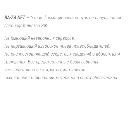
BA-ZA.NET
— Это информационный ресурс не нарушающий
законодательства РФ.
Не имеющий незаконных сервисов.
Не нарушающий авторское права правообладателей.
Не распространяющий секретных сведений о абонентах и
гражданах. Все представленные базы собраны
исключительно из открытых источников.
Ссылки при копировании материалов сайта обязательна.