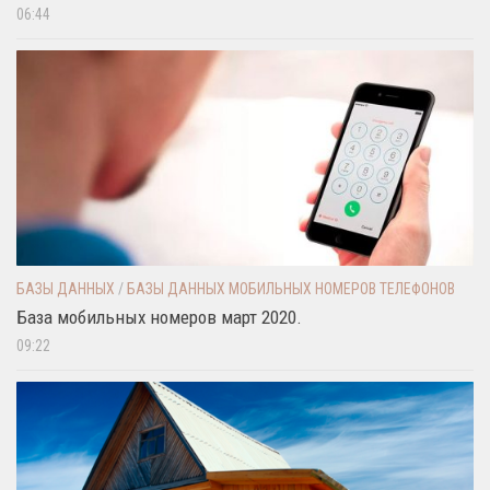
06:44
БАЗЫ ДАННЫХ
/
БАЗЫ ДАННЫХ МОБИЛЬНЫХ НОМЕРОВ ТЕЛЕФОНОВ
База мобильных номеров март 2020.
09:22