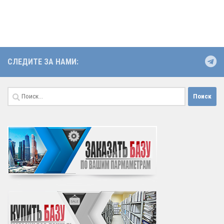
СЛЕДИТЕ ЗА НАМИ:
Найти: