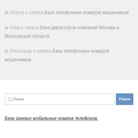
Antony
к записи
База телефонных номеров мошенников
Алик
к записи
База директоров компаний Москвы и
Московской области
Александр
к записи
База телефонных номеров
мошенников
Найти:
База данных мобильные номера телефонов.