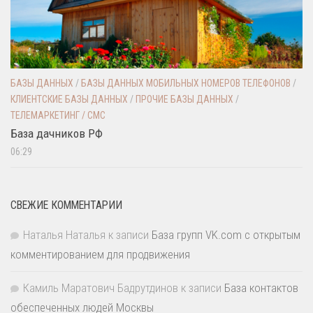
БАЗЫ ДАННЫХ
/
БАЗЫ ДАННЫХ МОБИЛЬНЫХ НОМЕРОВ ТЕЛЕФОНОВ
/
КЛИЕНТСКИЕ БАЗЫ ДАННЫХ
/
ПРОЧИЕ БАЗЫ ДАННЫХ
/
ТЕЛЕМАРКЕТИНГ / СМС
База дачников РФ
06:29
СВЕЖИЕ КОММЕНТАРИИ
Наталья Наталья
к записи
База групп VK.com с открытым
комментированием для продвижения
Камиль Маратович Бадрутдинов
к записи
База контактов
обеспеченных людей Москвы