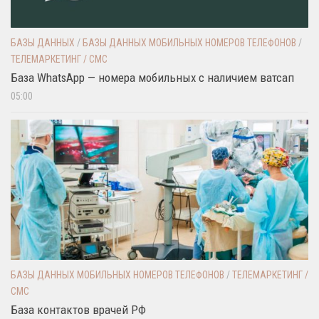
БАЗЫ ДАННЫХ
/
БАЗЫ ДАННЫХ МОБИЛЬНЫХ НОМЕРОВ ТЕЛЕФОНОВ
/
ТЕЛЕМАРКЕТИНГ / СМС
База WhatsApp — номера мобильных с наличием ватсап
05:00
БАЗЫ ДАННЫХ МОБИЛЬНЫХ НОМЕРОВ ТЕЛЕФОНОВ
/
ТЕЛЕМАРКЕТИНГ /
СМС
База контактов врачей РФ