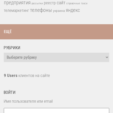
предприятия
сайт
реестр
рассылки
справочные
такси
телефоны
яндекс
телемаркетинг
украина
ЕЩЁ
РУБРИКИ
Рубрики
9 Users
клиентов на сайте
ВОЙТИ
Имя пользователя или email