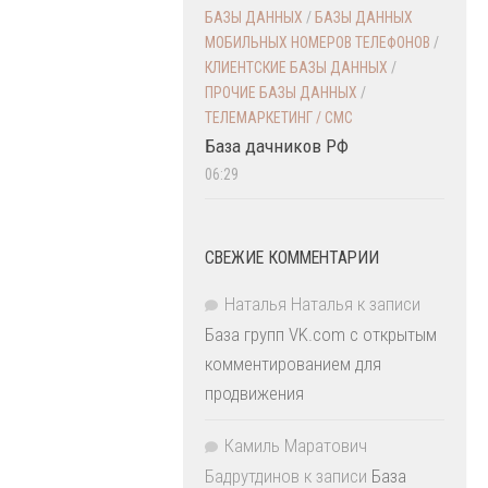
БАЗЫ ДАННЫХ
/
БАЗЫ ДАННЫХ
МОБИЛЬНЫХ НОМЕРОВ ТЕЛЕФОНОВ
/
КЛИЕНТСКИЕ БАЗЫ ДАННЫХ
/
ПРОЧИЕ БАЗЫ ДАННЫХ
/
ТЕЛЕМАРКЕТИНГ / СМС
База дачников РФ
06:29
СВЕЖИЕ КОММЕНТАРИИ
Наталья Наталья
к записи
База групп VK.com с открытым
комментированием для
продвижения
Камиль Маратович
Бадрутдинов
к записи
База