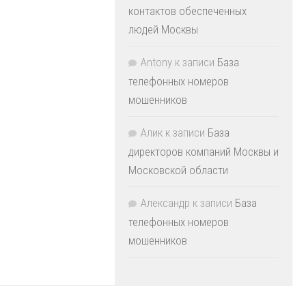
контактов обеспеченных
людей Москвы
Antony
к записи
База
телефонных номеров
мошенников
Алик
к записи
База
директоров компаний Москвы и
Московской области
Александр
к записи
База
телефонных номеров
мошенников