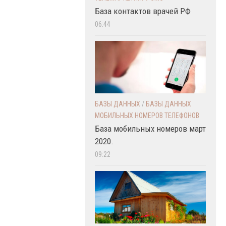
База контактов врачей РФ
06:44
БАЗЫ ДАННЫХ
/
БАЗЫ ДАННЫХ
МОБИЛЬНЫХ НОМЕРОВ ТЕЛЕФОНОВ
База мобильных номеров март
2020.
09:22