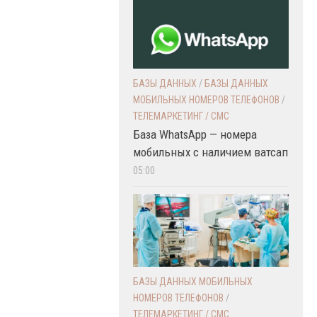
БАЗЫ ДАННЫХ
/
БАЗЫ ДАННЫХ
МОБИЛЬНЫХ НОМЕРОВ ТЕЛЕФОНОВ
/
ТЕЛЕМАРКЕТИНГ / СМС
База WhatsApp — номера
мобильных с наличием ватсап
05:00
БАЗЫ ДАННЫХ МОБИЛЬНЫХ
НОМЕРОВ ТЕЛЕФОНОВ
/
ТЕЛЕМАРКЕТИНГ / СМС