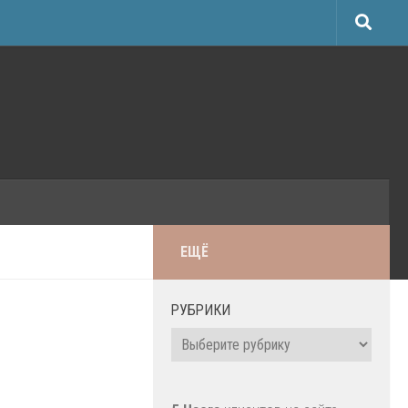
ЕЩЁ
РУБРИКИ
Рубрики