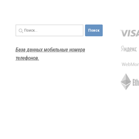
Найти:
База данных мобильные номера
телефонов.