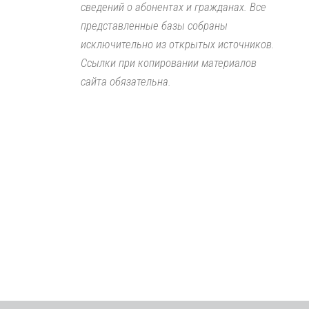
сведений о абонентах и гражданах. Все
представленные базы собраны
исключительно из открытых источников.
Ссылки при копировании материалов
сайта обязательна.