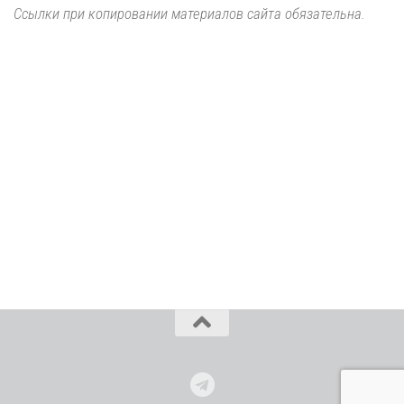
Ссылки при копировании материалов сайта обязательна.