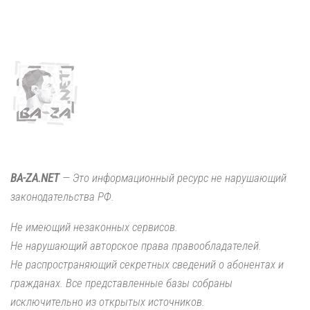
BA-ZA.NET
— Это информационный ресурс не нарушающий
законодательства РФ.
Не имеющий незаконных сервисов.
Не нарушающий авторское права правообладателей.
Не распространяющий секретных сведений о абонентах и
гражданах. Все представленные базы собраны
исключительно из открытых источников.