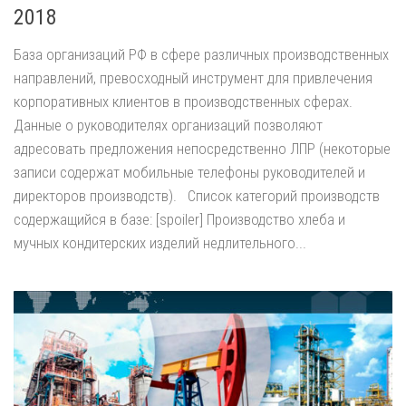
2018
База организаций РФ в сфере различных производственных
направлений, превосходный инструмент для привлечения
корпоративных клиентов в производственных сферах.
Данные о руководителях организаций позволяют
адресовать предложения непосредственно ЛПР (некоторые
записи содержат мобильные телефоны руководителей и
директоров производств). Список категорий производств
содержащийся в базе: [spoiler] Производство хлеба и
мучных кондитерских изделий недлительного...