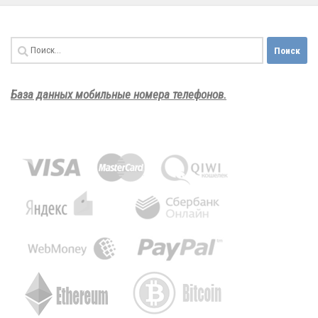
Найти:
База данных мобильные номера телефонов.