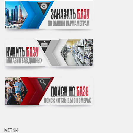
МЕТКИ