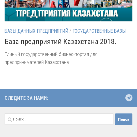
БАЗЫ ДАННЫХ ПРЕДПРИЯТИЙ
/
ГОСУДАРСТВЕННЫЕ БАЗЫ
База предприятий Казахстана 2018.
Единый государственный бизнес-портал для
предпринимателей Казахстана
СЛЕДИТЕ ЗА НАМИ:
Найти: