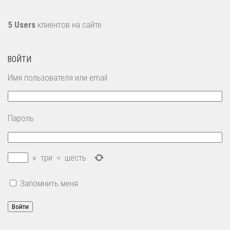
5 Users
клиентов на сайте
ВОЙТИ
Имя пользователя или email
Пароль
×
три
=
шесть
Запомнить меня
Войти