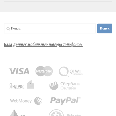
Найти:
База данных мобильные номера телефонов.