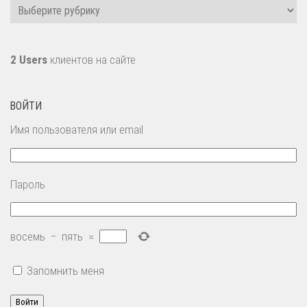
Рубрики
2 Users
клиентов на сайте
ВОЙТИ
Имя пользователя или email
Пароль
восемь
−
пять
=
Запомнить меня
Войти