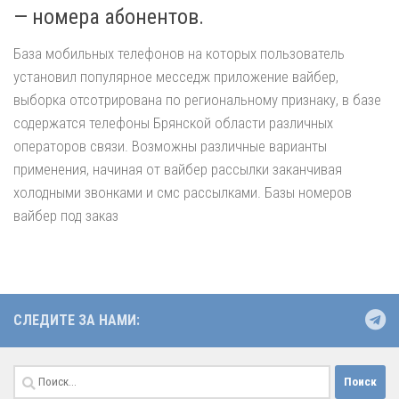
— номера абонентов.
База мобильных телефонов на которых пользователь
установил популярное месседж приложение вайбер,
выборка отсотрирована по региональному признаку, в базе
содержатся телефоны Брянской области различных
операторов связи. Возможны различные варианты
применения, начиная от вайбер рассылки заканчивая
холодными звонками и смс рассылками. Базы номеров
вайбер под заказ
СЛЕДИТЕ ЗА НАМИ:
Найти: