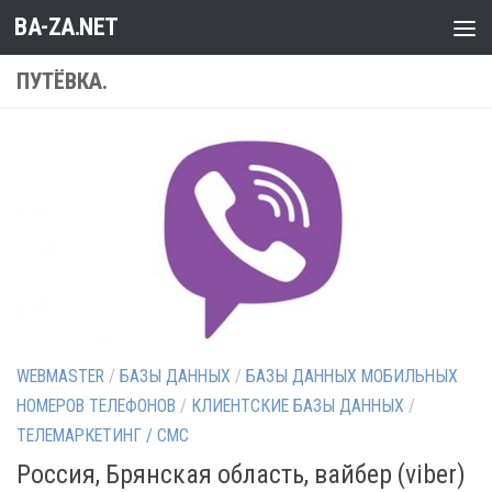
BA-ZA.NET
Перейти к содержимому
ПУТЁВКА.
WEBMASTER
/
БАЗЫ ДАННЫХ
/
БАЗЫ ДАННЫХ МОБИЛЬНЫХ
НОМЕРОВ ТЕЛЕФОНОВ
/
КЛИЕНТСКИЕ БАЗЫ ДАННЫХ
/
ТЕЛЕМАРКЕТИНГ / СМС
Россия, Брянская область, вайбер (viber)