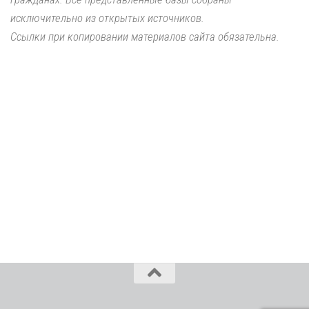
исключительно из открытых источников.
Ссылки при копировании материалов сайта обязательна.