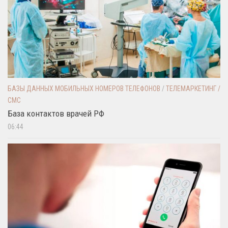
БАЗЫ ДАННЫХ МОБИЛЬНЫХ НОМЕРОВ ТЕЛЕФОНОВ
/
ТЕЛЕМАРКЕТИНГ /
СМС
База контактов врачей РФ
06:44