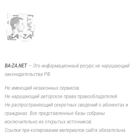
BA-ZA.NET
— Это информационный ресурс не нарушающий
законодательства РФ.
Не имеющий незаконных сервисов.
Не нарушающий авторское права правообладателей.
Не распространяющий секретных сведений о абонентах и
гражданах. Все представленные базы собраны
исключительно из открытых источников.
Ссылки при копировании материалов сайта обязательна.