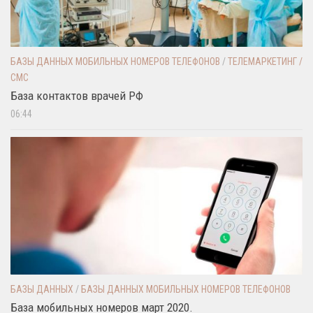
БАЗЫ ДАННЫХ МОБИЛЬНЫХ НОМЕРОВ ТЕЛЕФОНОВ
/
ТЕЛЕМАРКЕТИНГ /
СМС
База контактов врачей РФ
06:44
БАЗЫ ДАННЫХ
/
БАЗЫ ДАННЫХ МОБИЛЬНЫХ НОМЕРОВ ТЕЛЕФОНОВ
База мобильных номеров март 2020.