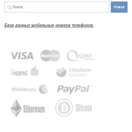
Найти:
База данных мобильные номера телефонов.