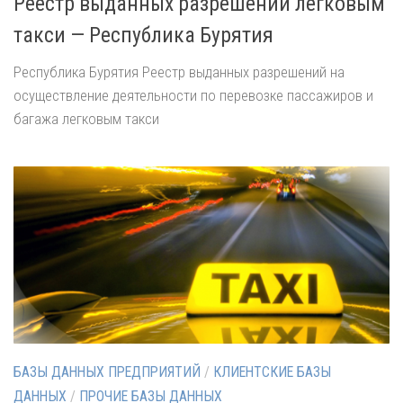
Реестр выданных разрешений легковым
такси — Республика Бурятия
Республика Бурятия Реестр выданных разрешений на
осуществление деятельности по перевозке пассажиров и
багажа легковым такси
БАЗЫ ДАННЫХ ПРЕДПРИЯТИЙ
/
КЛИЕНТСКИЕ БАЗЫ
ДАННЫХ
/
ПРОЧИЕ БАЗЫ ДАННЫХ