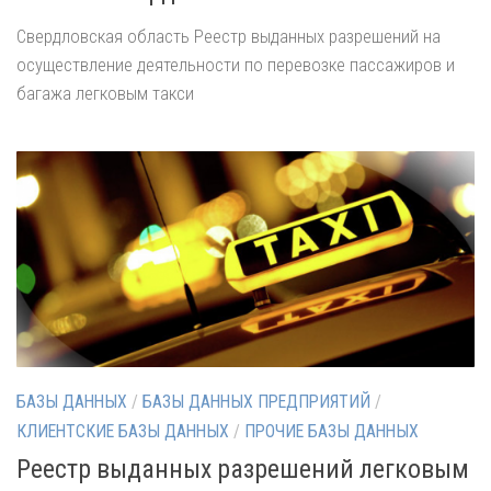
Свердловская область Реестр выданных разрешений на
осуществление деятельности по перевозке пассажиров и
багажа легковым такси
БАЗЫ ДАННЫХ
/
БАЗЫ ДАННЫХ ПРЕДПРИЯТИЙ
/
КЛИЕНТСКИЕ БАЗЫ ДАННЫХ
/
ПРОЧИЕ БАЗЫ ДАННЫХ
Реестр выданных разрешений легковым