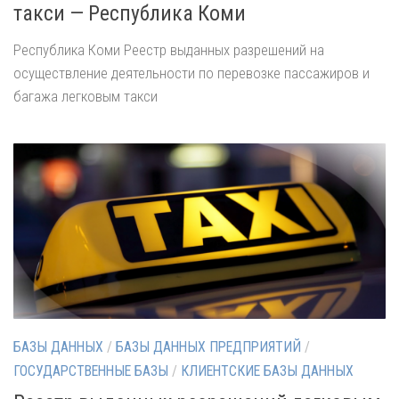
такси — Республика Коми
Республика Коми Реестр выданных разрешений на
осуществление деятельности по перевозке пассажиров и
багажа легковым такси
БАЗЫ ДАННЫХ
/
БАЗЫ ДАННЫХ ПРЕДПРИЯТИЙ
/
ГОСУДАРСТВЕННЫЕ БАЗЫ
/
КЛИЕНТСКИЕ БАЗЫ ДАННЫХ