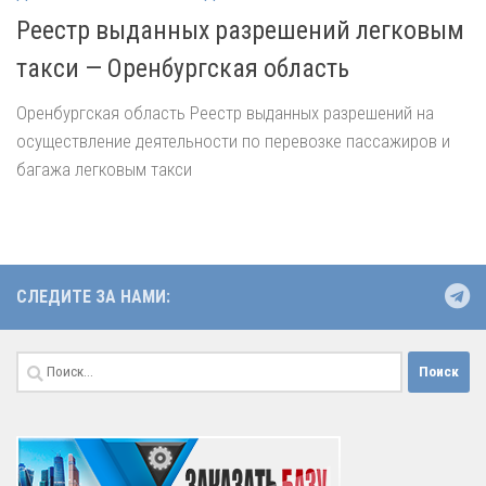
Реестр выданных разрешений легковым
такси — Оренбургская область
Оренбургская область Реестр выданных разрешений на
осуществление деятельности по перевозке пассажиров и
багажа легковым такси
СЛЕДИТЕ ЗА НАМИ:
Найти: