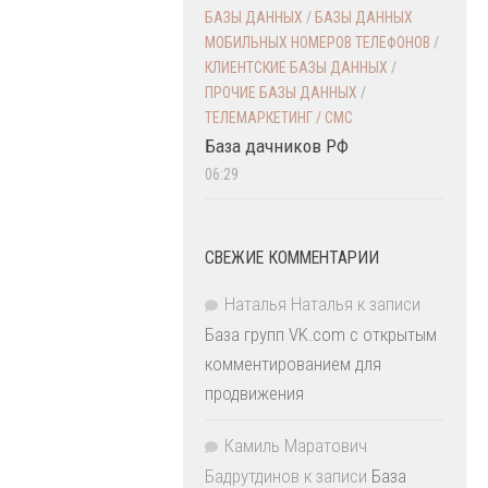
БАЗЫ ДАННЫХ
/
БАЗЫ ДАННЫХ
МОБИЛЬНЫХ НОМЕРОВ ТЕЛЕФОНОВ
/
КЛИЕНТСКИЕ БАЗЫ ДАННЫХ
/
ПРОЧИЕ БАЗЫ ДАННЫХ
/
ТЕЛЕМАРКЕТИНГ / СМС
База дачников РФ
06:29
СВЕЖИЕ КОММЕНТАРИИ
Наталья Наталья
к записи
База групп VK.com с открытым
комментированием для
продвижения
Камиль Маратович
Бадрутдинов
к записи
База