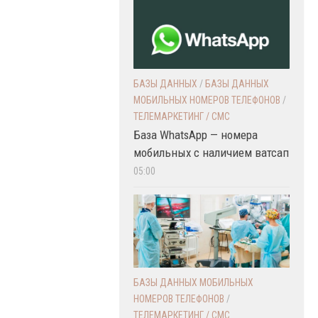
БАЗЫ ДАННЫХ
/
БАЗЫ ДАННЫХ
МОБИЛЬНЫХ НОМЕРОВ ТЕЛЕФОНОВ
/
ТЕЛЕМАРКЕТИНГ / СМС
База WhatsApp — номера
мобильных с наличием ватсап
05:00
БАЗЫ ДАННЫХ МОБИЛЬНЫХ
НОМЕРОВ ТЕЛЕФОНОВ
/
ТЕЛЕМАРКЕТИНГ / СМС