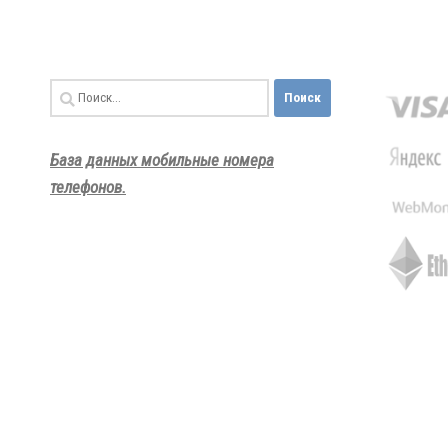
Найти:
База данных мобильные номера
телефонов.