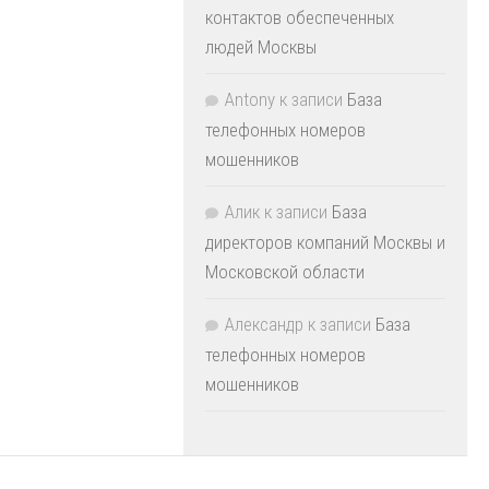
контактов обеспеченных
людей Москвы
Antony
к записи
База
телефонных номеров
мошенников
Алик
к записи
База
директоров компаний Москвы и
Московской области
Александр
к записи
База
телефонных номеров
мошенников