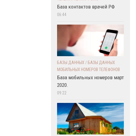
База контактов врачей РФ
06:44
БАЗЫ ДАННЫХ
/
БАЗЫ ДАННЫХ
МОБИЛЬНЫХ НОМЕРОВ ТЕЛЕФОНОВ
База мобильных номеров март
2020.
09:22