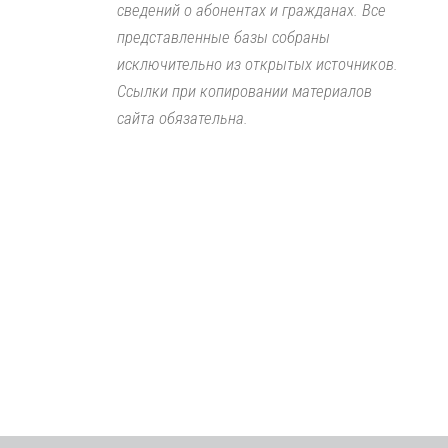
сведений о абонентах и гражданах. Все
представленные базы собраны
исключительно из открытых источников.
Ссылки при копировании материалов
сайта обязательна.