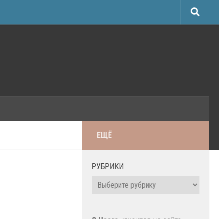
ЕЩЁ
РУБРИКИ
Рубрики