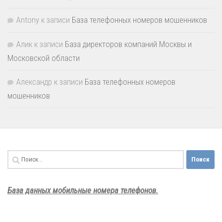
Antony
к записи
База телефонных номеров мошенников
Алик
к записи
База директоров компаний Москвы и
Московской области
Александр
к записи
База телефонных номеров
мошенников
Найти:
База данных мобильные номера телефонов.