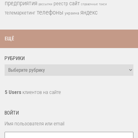
предприятия
сайт
реестр
рассылки
справочные
такси
телефоны
яндекс
телемаркетинг
украина
ЕЩЁ
РУБРИКИ
Рубрики
5 Users
клиентов на сайте
ВОЙТИ
Имя пользователя или email