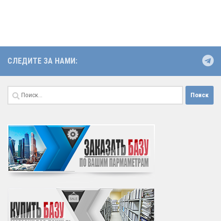
СЛЕДИТЕ ЗА НАМИ:
Найти: