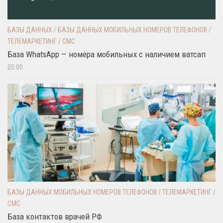
БАЗЫ ДАННЫХ
/
БАЗЫ ДАННЫХ МОБИЛЬНЫХ НОМЕРОВ ТЕЛЕФОНОВ
/
ТЕЛЕМАРКЕТИНГ / СМС
База WhatsApp — номера мобильных с наличием ватсап
05:00
БАЗЫ ДАННЫХ МОБИЛЬНЫХ НОМЕРОВ ТЕЛЕФОНОВ
/
ТЕЛЕМАРКЕТИНГ /
СМС
База контактов врачей РФ