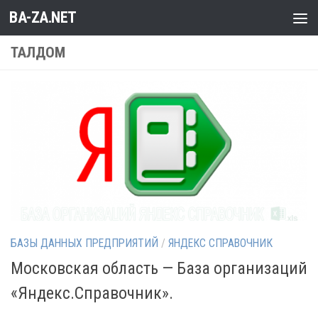
BA-ZA.NET
Перейти к содержимому
ТАЛДОМ
БАЗЫ ДАННЫХ ПРЕДПРИЯТИЙ
/
ЯНДЕКС СПРАВОЧНИК
Московская область — База организаций
«Яндекс.Справочник».