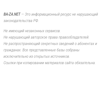
BA-ZA.NET
— Это информационный ресурс не нарушающий
законодательства РФ.
Не имеющий незаконных сервисов.
Не нарушающий авторское права правообладателей.
Не распространяющий секретных сведений о абонентах и
гражданах. Все представленные базы собраны
исключительно из открытых источников.
Ссылки при копировании материалов сайта обязательна.