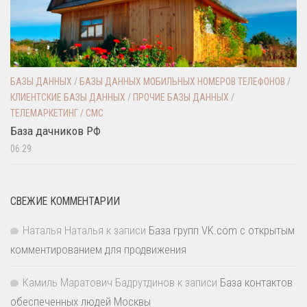
БАЗЫ ДАННЫХ
/
БАЗЫ ДАННЫХ МОБИЛЬНЫХ НОМЕРОВ ТЕЛЕФОНОВ
/
КЛИЕНТСКИЕ БАЗЫ ДАННЫХ
/
ПРОЧИЕ БАЗЫ ДАННЫХ
/
ТЕЛЕМАРКЕТИНГ / СМС
База дачников РФ
06:29
СВЕЖИЕ КОММЕНТАРИИ
Наталья Наталья
к записи
База групп VK.com с открытым
комментированием для продвижения
Камиль Маратович Бадрутдинов
к записи
База контактов
обеспеченных людей Москвы