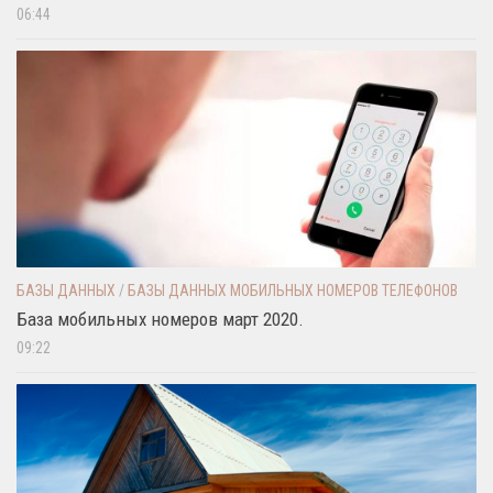
06:44
БАЗЫ ДАННЫХ
/
БАЗЫ ДАННЫХ МОБИЛЬНЫХ НОМЕРОВ ТЕЛЕФОНОВ
База мобильных номеров март 2020.
09:22