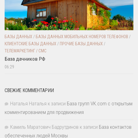
БАЗЫ ДАННЫХ
/
БАЗЫ ДАННЫХ МОБИЛЬНЫХ НОМЕРОВ ТЕЛЕФОНОВ
/
КЛИЕНТСКИЕ БАЗЫ ДАННЫХ
/
ПРОЧИЕ БАЗЫ ДАННЫХ
/
ТЕЛЕМАРКЕТИНГ / СМС
База дачников РФ
06:29
СВЕЖИЕ КОММЕНТАРИИ
Наталья Наталья
к записи
База групп VK.com с открытым
комментированием для продвижения
Камиль Маратович Бадрутдинов
к записи
База контактов
обеспеченных людей Москвы