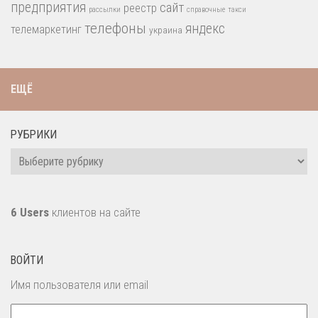
предприятия
сайт
реестр
рассылки
справочные
такси
телефоны
яндекс
телемаркетинг
украина
ЕЩЁ
РУБРИКИ
Рубрики
6 Users
клиентов на сайте
ВОЙТИ
Имя пользователя или email