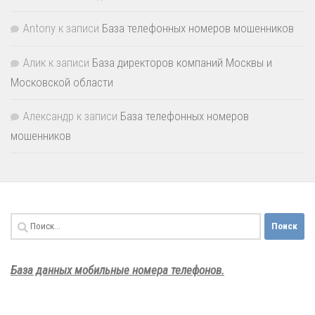
Antony
к записи
База телефонных номеров мошенников
Алик
к записи
База директоров компаний Москвы и
Московской области
Александр
к записи
База телефонных номеров
мошенников
Найти:
База данных мобильные номера телефонов.