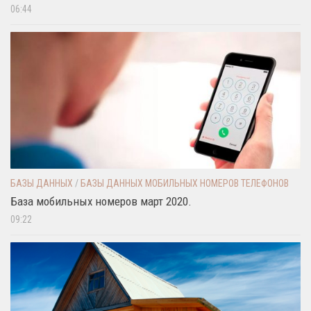
06:44
БАЗЫ ДАННЫХ
/
БАЗЫ ДАННЫХ МОБИЛЬНЫХ НОМЕРОВ ТЕЛЕФОНОВ
База мобильных номеров март 2020.
09:22