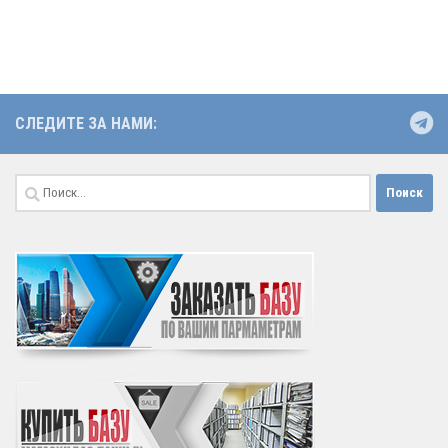
СЛЕДИТЕ ЗА НАМИ:
Найти: