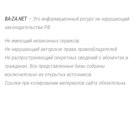
BA-ZA.NET
— Это информационный ресурс не нарушающий
законодательства РФ.
Не имеющий незаконных сервисов.
Не нарушающий авторское права правообладателей.
Не распространяющий секретных сведений о абонентах и
гражданах. Все представленные базы собраны
исключительно из открытых источников.
Ссылки при копировании материалов сайта обязательна.