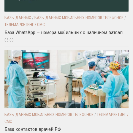
БАЗЫ ДАННЫХ
/
БАЗЫ ДАННЫХ МОБИЛЬНЫХ НОМЕРОВ ТЕЛЕФОНОВ
/
ТЕЛЕМАРКЕТИНГ / СМС
База WhatsApp — номера мобильных с наличием ватсап
05:00
БАЗЫ ДАННЫХ МОБИЛЬНЫХ НОМЕРОВ ТЕЛЕФОНОВ
/
ТЕЛЕМАРКЕТИНГ /
СМС
База контактов врачей РФ