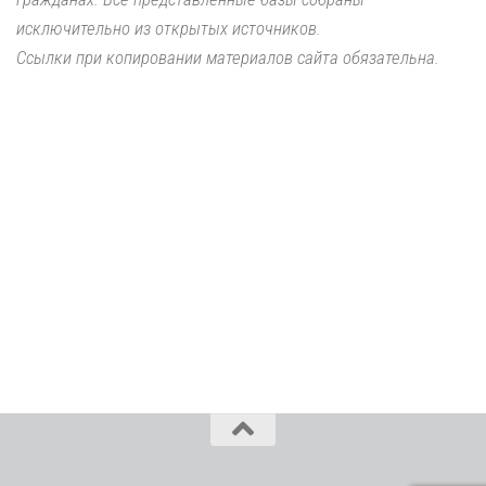
исключительно из открытых источников.
Ссылки при копировании материалов сайта обязательна.