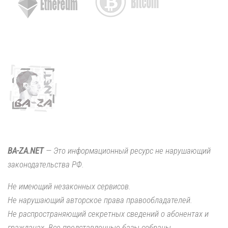
BA-ZA.NET
— Это информационный ресурс не нарушающий
законодательства РФ.
Не имеющий незаконных сервисов.
Не нарушающий авторское права правообладателей.
Не распространяющий секретных сведений о абонентах и
гражданах. Все представленные базы собраны