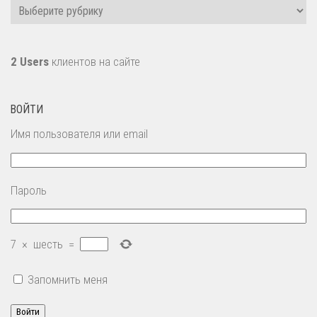
Рубрики
2 Users
клиентов на сайте
ВОЙТИ
Имя пользователя или email
Пароль
7
×
шесть
=
Запомнить меня
Войти