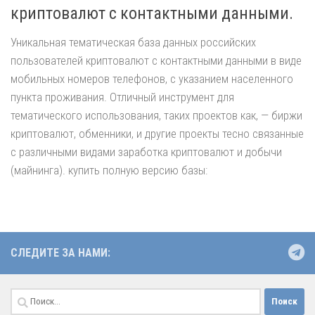
криптовалют с контактными данными.
Уникальная тематическая база данных российских
пользователей криптовалют с контактными данными в виде
мобильных номеров телефонов, с указанием населенного
пункта проживания. Отличный инструмент для
тематического использования, таких проектов как, — биржи
криптовалют, обменники, и другие проекты тесно связанные
с различными видами заработка криптовалют и добычи
(майнинга). купить полную версию базы:
СЛЕДИТЕ ЗА НАМИ:
Найти: