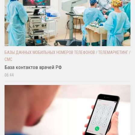
БАЗЫ ДАННЫХ МОБИЛЬНЫХ НОМЕРОВ ТЕЛЕФОНОВ
/
ТЕЛЕМАРКЕТИНГ /
СМС
База контактов врачей РФ
06:44