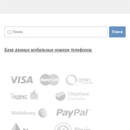
Найти:
База данных мобильные номера телефонов.