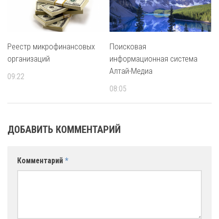
Реестр микрофинансовых
Поисковая
организаций
информационная система
Алтай-Медиа
09:22
08:05
ДОБАВИТЬ КОММЕНТАРИЙ
Комментарий
*