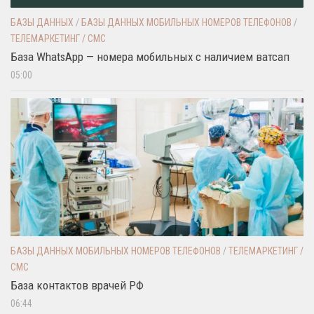
БАЗЫ ДАННЫХ
/
БАЗЫ ДАННЫХ МОБИЛЬНЫХ НОМЕРОВ ТЕЛЕФОНОВ
/
ТЕЛЕМАРКЕТИНГ / СМС
База WhatsApp — номера мобильных с наличием ватсап
05:00
БАЗЫ ДАННЫХ МОБИЛЬНЫХ НОМЕРОВ ТЕЛЕФОНОВ
/
ТЕЛЕМАРКЕТИНГ /
СМС
База контактов врачей РФ
06:44