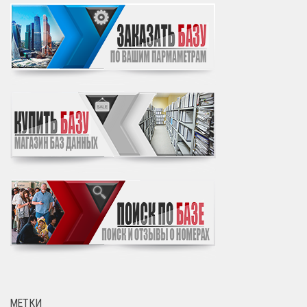
МЕТКИ