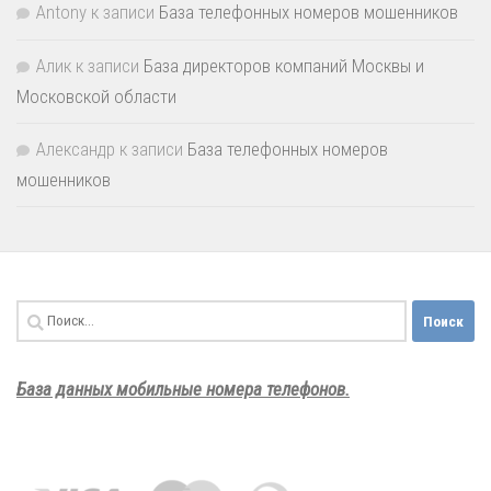
Antony
к записи
База телефонных номеров мошенников
Алик
к записи
База директоров компаний Москвы и
Московской области
Александр
к записи
База телефонных номеров
мошенников
Найти:
База данных мобильные номера телефонов.