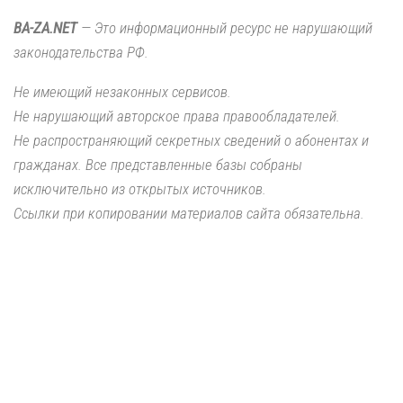
BA-ZA.NET
— Это информационный ресурс не нарушающий
законодательства РФ.
Не имеющий незаконных сервисов.
Не нарушающий авторское права правообладателей.
Не распространяющий секретных сведений о абонентах и
гражданах. Все представленные базы собраны
исключительно из открытых источников.
Ссылки при копировании материалов сайта обязательна.