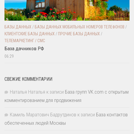
БАЗЫ ДАННЫХ
/
БАЗЫ ДАННЫХ МОБИЛЬНЫХ НОМЕРОВ ТЕЛЕФОНОВ
/
КЛИЕНТСКИЕ БАЗЫ ДАННЫХ
/
ПРОЧИЕ БАЗЫ ДАННЫХ
/
ТЕЛЕМАРКЕТИНГ / СМС
База дачников РФ
06:29
СВЕЖИЕ КОММЕНТАРИИ
Наталья Наталья
к записи
База групп VK.com с открытым
комментированием для продвижения
Камиль Маратович Бадрутдинов
к записи
База контактов
обеспеченных людей Москвы