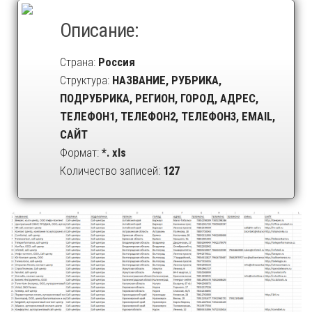
Описание:
Страна:
Россия
Структура:
НАЗВАНИЕ, РУБРИКА,
ПОДРУБРИКА, РЕГИОН, ГОРОД, АДРЕС,
ТЕЛЕФОН1, ТЕЛЕФОН2, ТЕЛЕФОН3, EMAIL,
САЙТ
Формат:
*. xls
Количество записей:
127