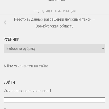
ПРЕДЫДУЩАЯ ПУБЛИКАЦИЯ
Реестр выданных разрешений легковым такси —
Оренбургская область
РУБРИКИ
Рубрики
6 Users
клиентов на сайте
ВОЙТИ
Имя пользователя или email