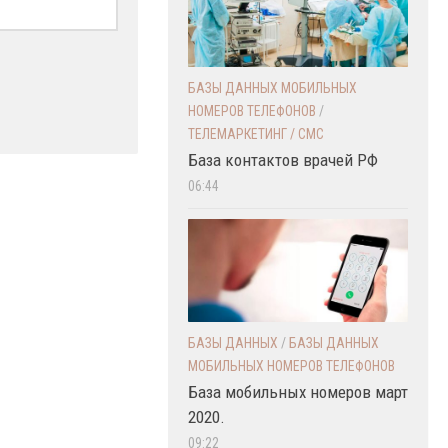
БАЗЫ ДАННЫХ МОБИЛЬНЫХ
НОМЕРОВ ТЕЛЕФОНОВ
/
ТЕЛЕМАРКЕТИНГ / СМС
База контактов врачей РФ
06:44
БАЗЫ ДАННЫХ
/
БАЗЫ ДАННЫХ
МОБИЛЬНЫХ НОМЕРОВ ТЕЛЕФОНОВ
База мобильных номеров март
2020.
09:22