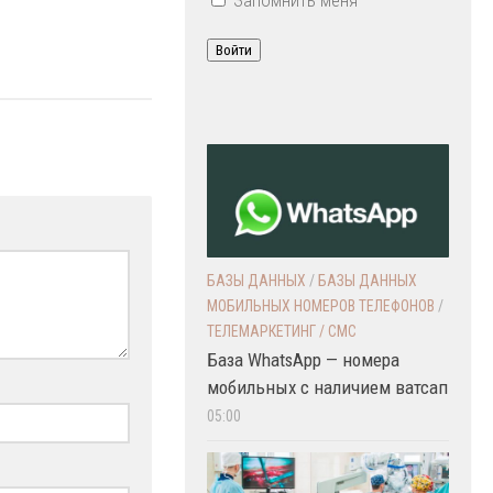
Войти
БАЗЫ ДАННЫХ
/
БАЗЫ ДАННЫХ
МОБИЛЬНЫХ НОМЕРОВ ТЕЛЕФОНОВ
/
ТЕЛЕМАРКЕТИНГ / СМС
База WhatsApp — номера
мобильных с наличием ватсап
05:00