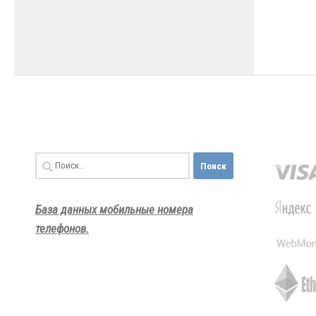
Найти:
База данных мобильные номера
телефонов.