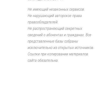
Не имеющий незаконных сервисов.
Не нарушающий авторское права
правообладателей.
Не распространяющий секретных
сведений о абонентах и гражданах. Все
представленные базы собраны
исключительно из открытых источников.
Ссылки при копировании материалов
сайта обязательна.