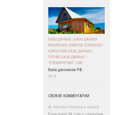
БАЗЫ ДАННЫХ
/
БАЗЫ ДАННЫХ
МОБИЛЬНЫХ НОМЕРОВ ТЕЛЕФОНОВ
/
КЛИЕНТСКИЕ БАЗЫ ДАННЫХ
/
ПРОЧИЕ БАЗЫ ДАННЫХ
/
ТЕЛЕМАРКЕТИНГ / СМС
База дачников РФ
06:29
СВЕЖИЕ КОММЕНТАРИИ
Наталья Наталья
к записи
База групп VK.com с открытым