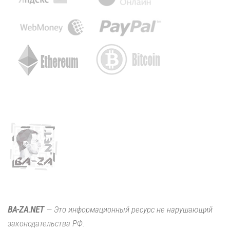
BA-ZA.NET
— Это информационный ресурс не нарушающий
законодательства РФ.