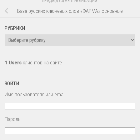
ПРЕДЫДУЩАЯ ПУБЛИКАЦИЯ
База русских ключевых слов «ФАРМА» основные
РУБРИКИ
Рубрики
1 Users
клиентов на сайте
ВОЙТИ
Имя пользователя или email
Пароль