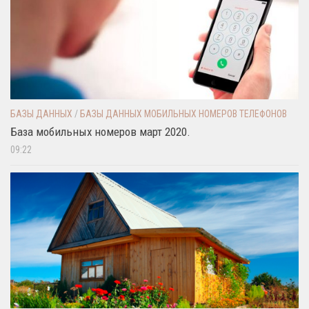
БАЗЫ ДАННЫХ
/
БАЗЫ ДАННЫХ МОБИЛЬНЫХ НОМЕРОВ ТЕЛЕФОНОВ
База мобильных номеров март 2020.
09:22