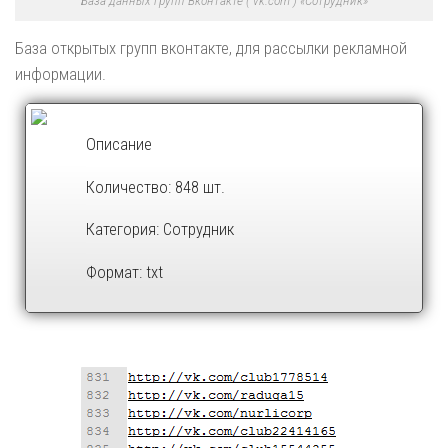
База открытых групп вконтакте, для рассылки рекламной
информации.
Описание
Количество: 848 шт.
Категория: Сотрудник
Формат: txt