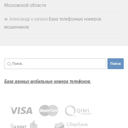
Московской области
Александр
к записи
База телефонных номеров
мошенников
Найти:
База данных мобильные номера телефонов.