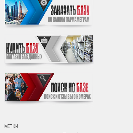
МЕТКИ