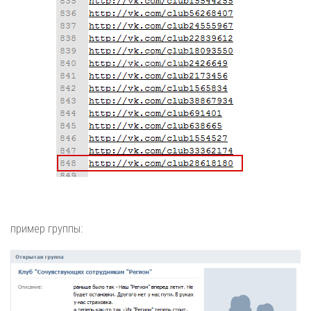
пример группы: