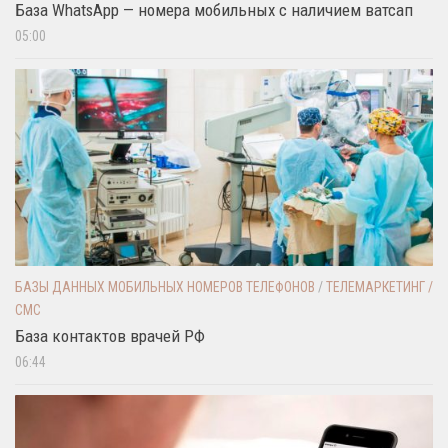
База WhatsApp — номера мобильных с наличием ватсап
05:00
БАЗЫ ДАННЫХ МОБИЛЬНЫХ НОМЕРОВ ТЕЛЕФОНОВ
/
ТЕЛЕМАРКЕТИНГ /
СМС
База контактов врачей РФ
06:44