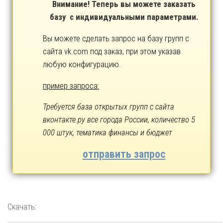
Внимание! Теперь вы можете заказать
базу с индивидуальными параметрами.
Вы можете сделать запрос на базу групп с
сайта vk.com под заказ, при этом указав
любую конфигурацию.
пример запроса:
Требуется база открытых групп с сайта
вконтакте.ру все города России, количество 5
000 штук, тематика финансы и бюджет
отправить запрос
Скачать: