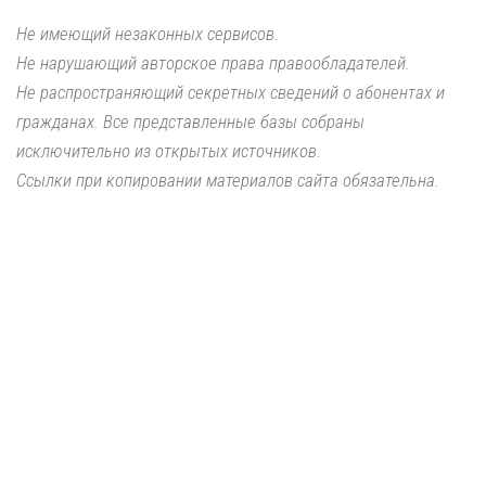
Не имеющий незаконных сервисов.
Не нарушающий авторское права правообладателей.
Не распространяющий секретных сведений о абонентах и
гражданах. Все представленные базы собраны
исключительно из открытых источников.
Ссылки при копировании материалов сайта обязательна.