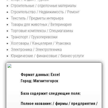
Строительные / отделочные материалы
Строительство / Недвижимость / Ремонт
Текстиль / Предметы интерьера
Товары для животных / Ветеринария
Торговые комплексы / Спецмагазины
Транспорт / Грузоперевозки
Хозтовары / Канцелярия / Упаковка
Электроника / Электротехника
Юридические / финансовые / бизнес-услуги
Формат данных: Excel
Город: Магнитогорск
База содержит следующие поля:
Полное название: / фирмы / предприятия /