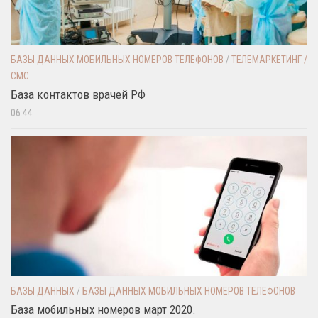
БАЗЫ ДАННЫХ МОБИЛЬНЫХ НОМЕРОВ ТЕЛЕФОНОВ
/
ТЕЛЕМАРКЕТИНГ /
СМС
База контактов врачей РФ
06:44
БАЗЫ ДАННЫХ
/
БАЗЫ ДАННЫХ МОБИЛЬНЫХ НОМЕРОВ ТЕЛЕФОНОВ
База мобильных номеров март 2020.