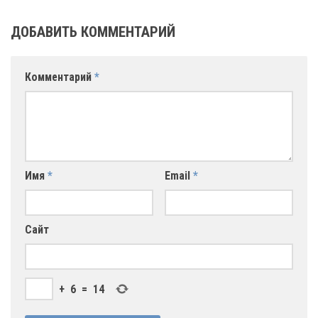
ДОБАВИТЬ КОММЕНТАРИЙ
Комментарий
*
Имя
*
Email
*
Сайт
+
6
=
14