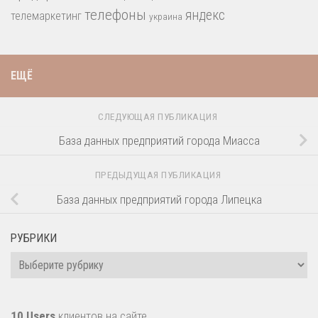
телефоны
яндекс
телемаркетинг
украина
ЕЩЁ
СЛЕДУЮЩАЯ ПУБЛИКАЦИЯ
База данных предприятий города Миасса
ПРЕДЫДУЩАЯ ПУБЛИКАЦИЯ
База данных предприятий города Липецка
РУБРИКИ
Рубрики
10 Users
клиентов на сайте