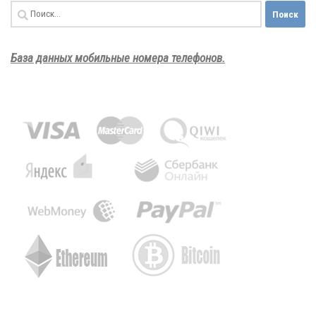
Найти:
База данных мобильные номера телефонов.