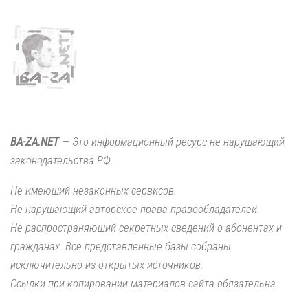
BA-ZA.NET
— Это информационный ресурс не нарушающий
законодательства РФ.
Не имеющий незаконных сервисов.
Не нарушающий авторское права правообладателей.
Не распространяющий секретных сведений о абонентах и
гражданах. Все представленные базы собраны
исключительно из открытых источников.
Ссылки при копировании материалов сайта обязательна.