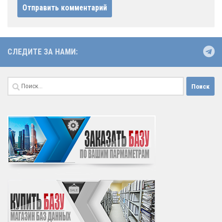
СЛЕДИТЕ ЗА НАМИ:
Найти: