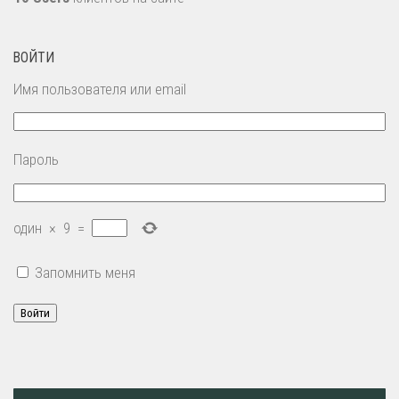
ВОЙТИ
Имя пользователя или email
Пароль
один
×
9
=
Запомнить меня
Войти