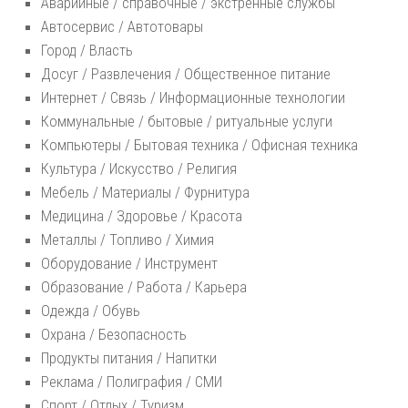
Аварийные / справочные / экстренные службы
Автосервис / Автотовары
Город / Власть
Досуг / Развлечения / Общественное питание
Интернет / Связь / Информационные технологии
Коммунальные / бытовые / ритуальные услуги
Компьютеры / Бытовая техника / Офисная техника
Культура / Искусство / Религия
Мебель / Материалы / Фурнитура
Медицина / Здоровье / Красота
Металлы / Топливо / Химия
Оборудование / Инструмент
Образование / Работа / Карьера
Одежда / Обувь
Охрана / Безопасность
Продукты питания / Напитки
Реклама / Полиграфия / СМИ
Спорт / Отдых / Туризм