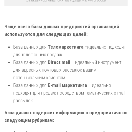
Чаще всего базы данных предприятий организаций
используются для следующих целей:
База данных для
Телемаркетинга
–идеально подходят
для телефонных продаж
База данных для
Direct mail
– идеальный инструмент
для адресных почтовых рассылок вашим
потенциальным клиентам
База данных для
E-mail маркетинга
– идеально
подходят для продаж посредством тематических e-mail
рассылок
База данных содержит информацию о предприятиях по
следующим рубрикам: