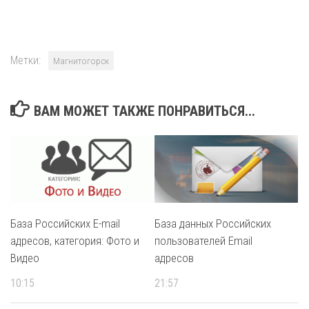
Метки:
Магнитогорск
ВАМ МОЖЕТ ТАКЖЕ ПОНРАВИТЬСЯ...
База Российских E-mail
База данных Российских
адресов, категория: Фото и
пользователей Email
Видео
адресов
10:15
21:57