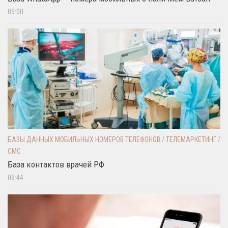
05:00
БАЗЫ ДАННЫХ МОБИЛЬНЫХ НОМЕРОВ ТЕЛЕФОНОВ
/
ТЕЛЕМАРКЕТИНГ /
СМС
База контактов врачей РФ
06:44