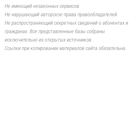
Не имеющий незаконных сервисов.
Не нарушающий авторское права правообладателей.
Не распространяющий секретных сведений о абонентах и
гражданах. Все представленные базы собраны
исключительно из открытых источников.
Ссылки при копировании материалов сайта обязательна.