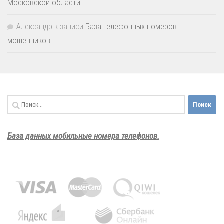
Московской области
Александр
к записи
База телефонных номеров
мошенников
Найти:
База данных мобильные номера телефонов.