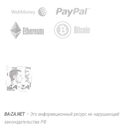
BA-ZA.NET
— Это информационный ресурс не нарушающий
законодательства РФ.