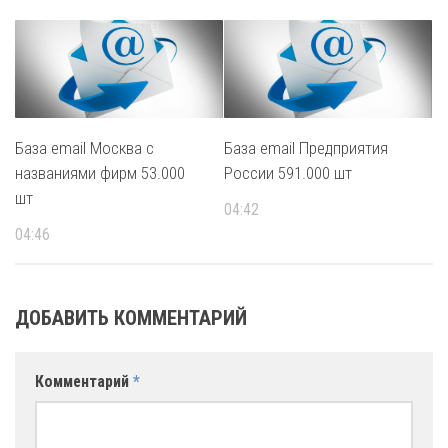
База email Москва с
База email Предприятия
названиями фирм 53.000
России 591.000 шт
шт
04:42
04:46
ДОБАВИТЬ КОММЕНТАРИЙ
Комментарий
*