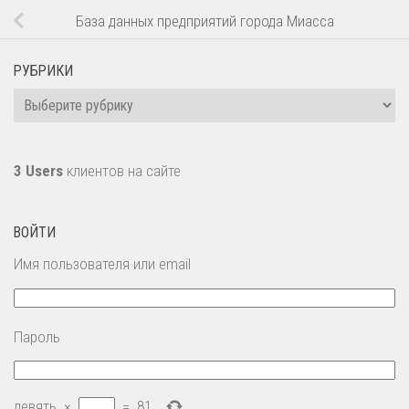
База данных предприятий города Миасса
РУБРИКИ
Рубрики
3 Users
клиентов на сайте
ВОЙТИ
Имя пользователя или email
Пароль
девять
×
=
81