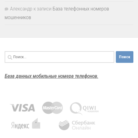
Александр
к записи
База телефонных номеров
мошенников
Найти:
База данных мобильные номера телефонов.