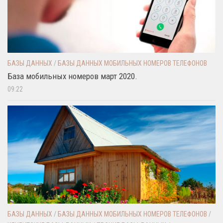
БАЗЫ ДАННЫХ
/
БАЗЫ ДАННЫХ МОБИЛЬНЫХ НОМЕРОВ ТЕЛЕФОНОВ
База мобильных номеров март 2020.
09:22
БАЗЫ ДАННЫХ
/
БАЗЫ ДАННЫХ МОБИЛЬНЫХ НОМЕРОВ ТЕЛЕФОНОВ
/