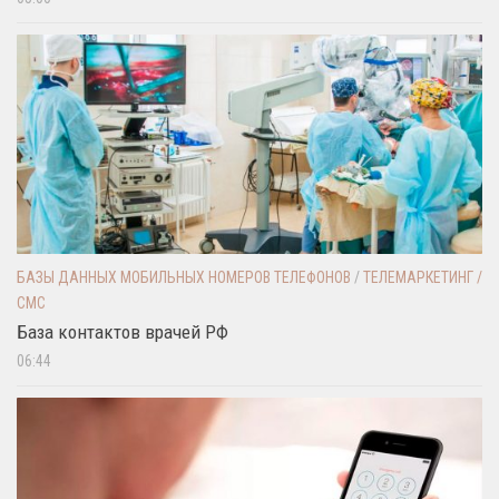
БАЗЫ ДАННЫХ МОБИЛЬНЫХ НОМЕРОВ ТЕЛЕФОНОВ
/
ТЕЛЕМАРКЕТИНГ /
СМС
База контактов врачей РФ
06:44