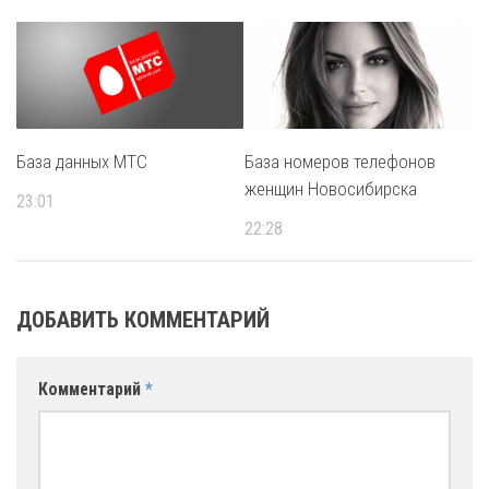
База данных МТС
База номеров телефонов
женщин Новосибирска
23:01
22:28
ДОБАВИТЬ КОММЕНТАРИЙ
Комментарий
*