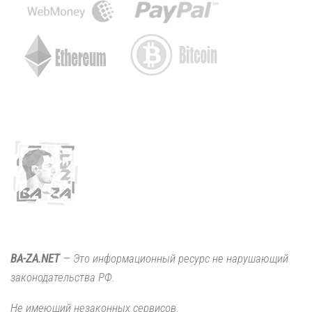
BA-ZA.NET
— Это информационный ресурс не нарушающий
законодательства РФ.
Не имеющий незаконных сервисов.