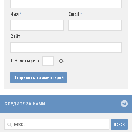
Имя
*
Email
*
Сайт
1
+
четыре
=
СЛЕДИТЕ ЗА НАМИ:
Найти: