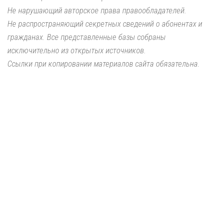
Не нарушающий авторское права правообладателей.
Не распространяющий секретных сведений о абонентах и
гражданах. Все представленные базы собраны
исключительно из открытых источников.
Ссылки при копировании материалов сайта обязательна.