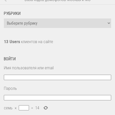
РУБРИКИ
Рубрики
13 Users
клиентов на сайте
ВОЙТИ
Имя пользователя или email
Пароль
семь
×
=
14