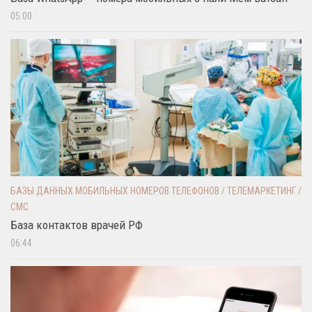
05:00
БАЗЫ ДАННЫХ МОБИЛЬНЫХ НОМЕРОВ ТЕЛЕФОНОВ
/
ТЕЛЕМАРКЕТИНГ /
СМС
База контактов врачей РФ
06:44