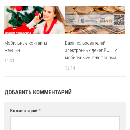
Мобильные контакты
База пользователей
женщин
электронных денег РФ — с
мобильными телефонами.
11:31
12:14
ДОБАВИТЬ КОММЕНТАРИЙ
Комментарий
*