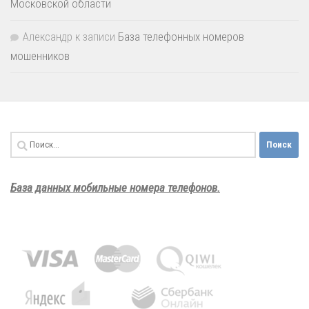
Московской области
Александр
к записи
База телефонных номеров
мошенников
Найти:
База данных мобильные номера телефонов.