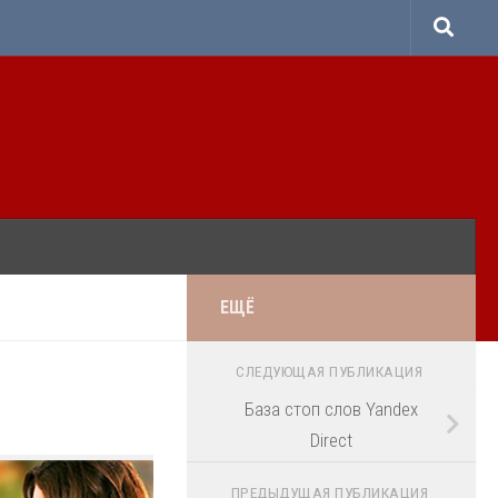
ЕЩЁ
СЛЕДУЮЩАЯ ПУБЛИКАЦИЯ
База стоп слов Yandex
Direct
ПРЕДЫДУЩАЯ ПУБЛИКАЦИЯ