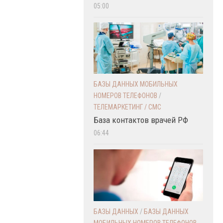
05:00
БАЗЫ ДАННЫХ МОБИЛЬНЫХ
НОМЕРОВ ТЕЛЕФОНОВ
/
ТЕЛЕМАРКЕТИНГ / СМС
База контактов врачей РФ
06:44
БАЗЫ ДАННЫХ
/
БАЗЫ ДАННЫХ
МОБИЛЬНЫХ НОМЕРОВ ТЕЛЕФОНОВ