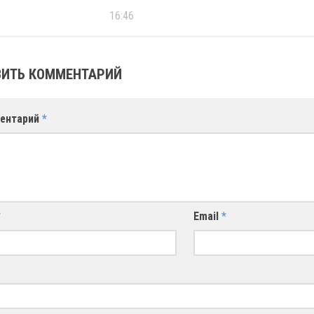
16:46
ИТЬ КОММЕНТАРИЙ
ентарий
*
*
Email
*