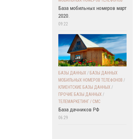
База мобильных номеров март
2020.
09:22
БАЗЫ ДАННЫХ
/
БАЗЫ ДАННЫХ
МОБИЛЬНЫХ НОМЕРОВ ТЕЛЕФОНОВ
/
КЛИЕНТСКИЕ БАЗЫ ДАННЫХ
/
ПРОЧИЕ БАЗЫ ДАННЫХ
/
ТЕЛЕМАРКЕТИНГ / СМС
База дачников РФ
06:29