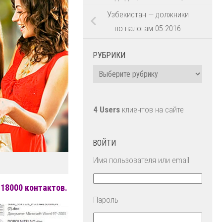
Узбекистан — должники
по налогам 05.2016
РУБРИКИ
Рубрики
4 Users
клиентов на сайте
ВОЙТИ
Имя пользователя или email
18000 контактов.
Пароль