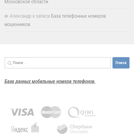
Московской области
Александр
к записи
База телефонных номеров
мошенников
Найти:
База данных мобильные номера телефонов.