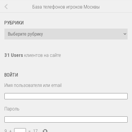
База телефонов игроков Москвы
РУБРИКИ
Рубрики
31 Users
клиентов на сайте
ВОЙТИ
Имя пользователя или email
Пароль
9
+
=
17