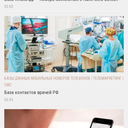
05:00
БАЗЫ ДАННЫХ МОБИЛЬНЫХ НОМЕРОВ ТЕЛЕФОНОВ
/
ТЕЛЕМАРКЕТИНГ /
СМС
База контактов врачей РФ
06:44