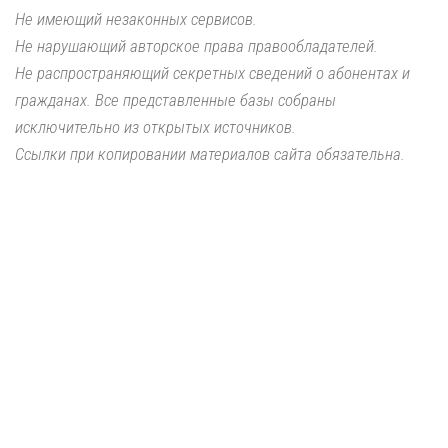
Не имеющий незаконных сервисов.
Не нарушающий авторское права правообладателей.
Не распространяющий секретных сведений о абонентах и
гражданах. Все представленные базы собраны
исключительно из открытых источников.
Ссылки при копировании материалов сайта обязательна.