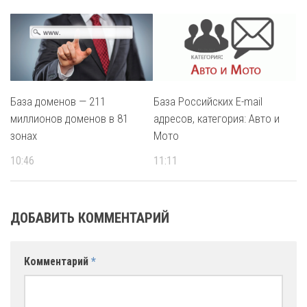
База доменов — 211
База Российских E-mail
миллионов доменов в 81
адресов, категория: Авто и
зонах
Мото
10:46
11:11
ДОБАВИТЬ КОММЕНТАРИЙ
Комментарий
*