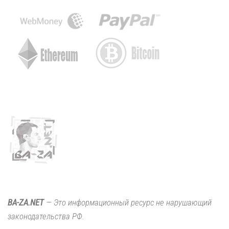
BA-ZA.NET
— Это информационный ресурс не нарушающий
законодательства РФ.