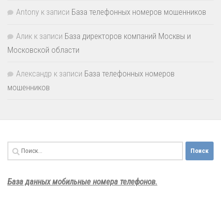
Antony
к записи
База телефонных номеров мошенников
Алик
к записи
База директоров компаний Москвы и
Московской области
Александр
к записи
База телефонных номеров
мошенников
Найти:
База данных мобильные номера телефонов.