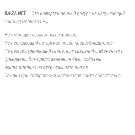
BA-ZA.NET
— Это информационный ресурс не нарушающий
законодательства РФ.
Не имеющий незаконных сервисов.
Не нарушающий авторское права правообладателей.
Не распространяющий секретных сведений о абонентах и
гражданах. Все представленные базы собраны
исключительно из открытых источников.
Ссылки при копировании материалов сайта обязательна.