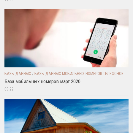
БАЗЫ ДАННЫХ
/
БАЗЫ ДАННЫХ МОБИЛЬНЫХ НОМЕРОВ ТЕЛЕФОНОВ
База мобильных номеров март 2020.
09:22