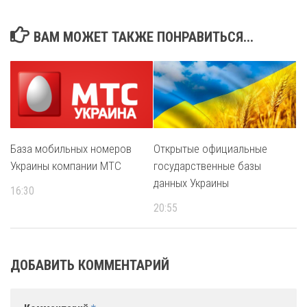
ВАМ МОЖЕТ ТАКЖЕ ПОНРАВИТЬСЯ...
База мобильных номеров
Открытые официальные
Украины компании МТС
государственные базы
данных Украины
16:30
20:55
ДОБАВИТЬ КОММЕНТАРИЙ