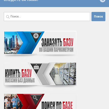
Найти: