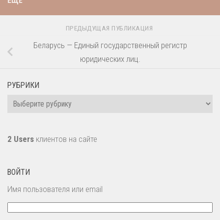
ЕЩЁ
ПРЕДЫДУЩАЯ ПУБЛИКАЦИЯ
Беларусь — Единый государственный регистр
юридических лиц.
РУБРИКИ
Рубрики
2 Users
клиентов на сайте
ВОЙТИ
Имя пользователя или email