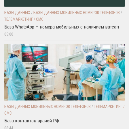
БАЗЫ ДАННЫХ
/
БАЗЫ ДАННЫХ МОБИЛЬНЫХ НОМЕРОВ ТЕЛЕФОНОВ
/
ТЕЛЕМАРКЕТИНГ / СМС
База WhatsApp — номера мобильных с наличием ватсап
05:00
БАЗЫ ДАННЫХ МОБИЛЬНЫХ НОМЕРОВ ТЕЛЕФОНОВ
/
ТЕЛЕМАРКЕТИНГ /
СМС
База контактов врачей РФ
06:44