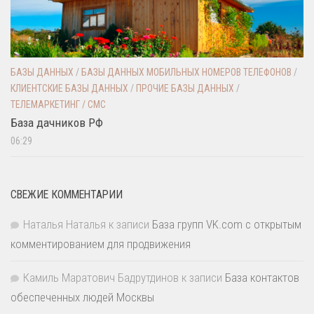
БАЗЫ ДАННЫХ
/
БАЗЫ ДАННЫХ МОБИЛЬНЫХ НОМЕРОВ ТЕЛЕФОНОВ
/
КЛИЕНТСКИЕ БАЗЫ ДАННЫХ
/
ПРОЧИЕ БАЗЫ ДАННЫХ
/
ТЕЛЕМАРКЕТИНГ / СМС
База дачников РФ
06:29
СВЕЖИЕ КОММЕНТАРИИ
Наталья Наталья
к записи
База групп VK.com с открытым
комментированием для продвижения
Камиль Маратович Бадрутдинов
к записи
База контактов
обеспеченных людей Москвы