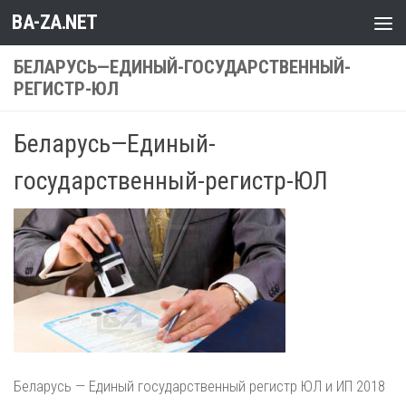
BA-ZA.NET
Перейти к содержимому
БЕЛАРУСЬ—ЕДИНЫЙ-ГОСУДАРСТВЕННЫЙ-
РЕГИСТР-ЮЛ
Беларусь—Единый-
государственный-регистр-ЮЛ
Беларусь — Единый государственный регистр ЮЛ и ИП 2018