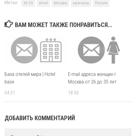
Метки:
36-55
email
Москва
мужчины
Россия
ВАМ МОЖЕТ ТАКЖЕ ПОНРАВИТЬСЯ...
База отелей мира | Hotel
E-mail адреса женщин г.
base
Москва от 26 до 35 лет
04:31
18:50
ДОБАВИТЬ КОММЕНТАРИЙ