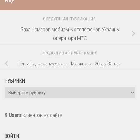
ЕЩЁ
СЛЕДУЮЩАЯ ПУБЛИКАЦИЯ
База номеров мобильных телефонов Украины
оператора МТС
ПРЕДЫДУЩАЯ ПУБЛИКАЦИЯ
E-mail адреса мужчин г. Москва от 26 до 35 лет
РУБРИКИ
Рубрики
9 Users
клиентов на сайте
ВОЙТИ