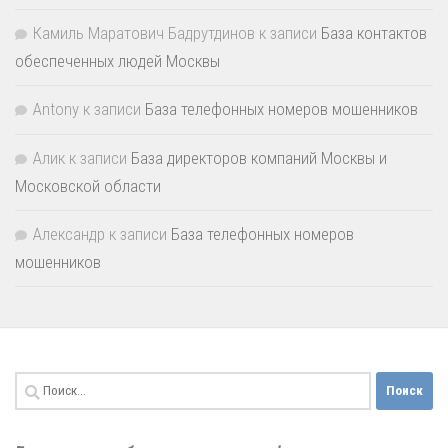
Камиль Маратович Бадрутдинов
к записи
База контактов
обеспеченных людей Москвы
Antony
к записи
База телефонных номеров мошенников
Алик
к записи
База директоров компаний Москвы и
Московской области
Александр
к записи
База телефонных номеров
мошенников
Найти: