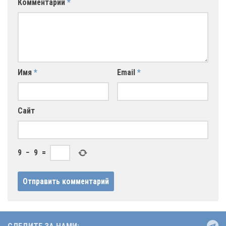
Комментарий
*
Имя
*
Email
*
Сайт
9
−
9
=