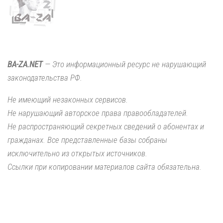
BA-ZA.NET
— Это информационный ресурс не нарушающий
законодательства РФ.
Не имеющий незаконных сервисов.
Не нарушающий авторское права правообладателей.
Не распространяющий секретных сведений о абонентах и
гражданах. Все представленные базы собраны
исключительно из открытых источников.
Ссылки при копировании материалов сайта обязательна.