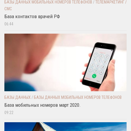
БАЗЫ ДАННЫХ МОБИЛЬНЫХ НОМЕРОВ ТЕЛЕФОНОВ
/
ТЕЛЕМАРКЕТИНГ /
СМС
База контактов врачей РФ
06:44
БАЗЫ ДАННЫХ
/
БАЗЫ ДАННЫХ МОБИЛЬНЫХ НОМЕРОВ ТЕЛЕФОНОВ
База мобильных номеров март 2020.
09:22