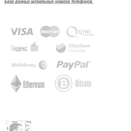
База данных мобильные номера телефонов.