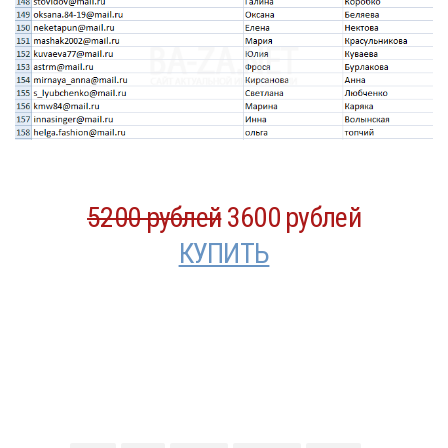
5200 рублей
3600 рублей
КУПИТЬ