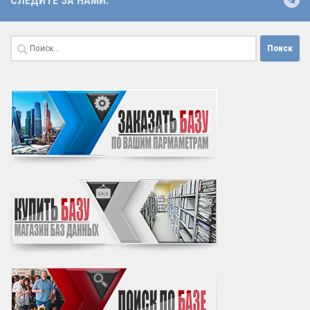
СЛЕДИТЕ ЗА НАМИ:
Найти: