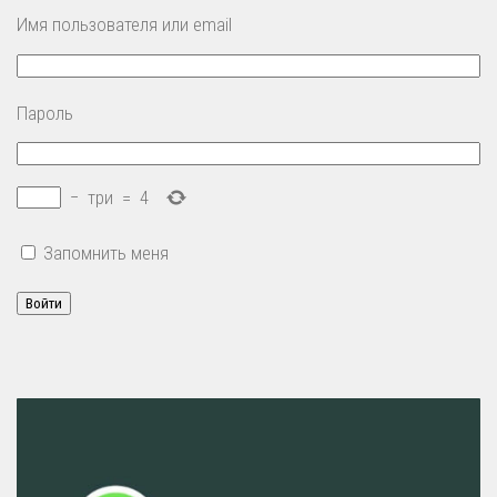
Имя пользователя или email
Пароль
−
три
=
4
Запомнить меня
Войти