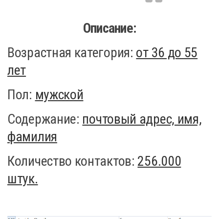
Описание:
Возрастная категория:
от 36 до 55
лет
Пол:
мужской
Содержание:
почтовый адрес, имя,
фамилия
Количество контактов:
256.000
штук.