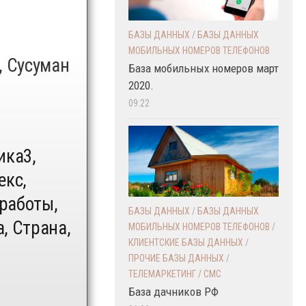
БАЗЫ ДАННЫХ
/
БАЗЫ ДАННЫХ
МОБИЛЬНЫХ НОМЕРОВ ТЕЛЕФОНОВ
, Сусуман
База мобильных номеров март
2020.
09:22
ика3,
екс,
 работы,
БАЗЫ ДАННЫХ
/
БАЗЫ ДАННЫХ
, Страна,
МОБИЛЬНЫХ НОМЕРОВ ТЕЛЕФОНОВ
/
КЛИЕНТСКИЕ БАЗЫ ДАННЫХ
/
ПРОЧИЕ БАЗЫ ДАННЫХ
/
ТЕЛЕМАРКЕТИНГ / СМС
База дачников РФ