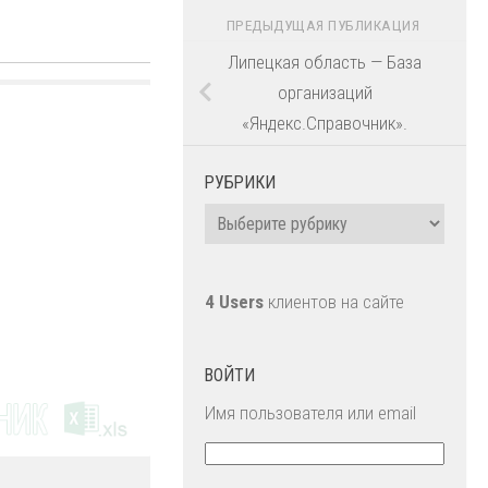
ПРЕДЫДУЩАЯ ПУБЛИКАЦИЯ
Липецкая область — База
организаций
«Яндекс.Справочник».
РУБРИКИ
Рубрики
4 Users
клиентов на сайте
ВОЙТИ
Имя пользователя или email