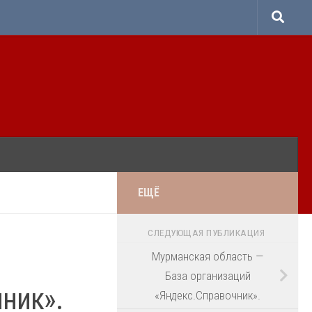
ЕЩЁ
СЛЕДУЮЩАЯ ПУБЛИКАЦИЯ
Мурманская область —
База организаций
ник».
«Яндекс.Справочник».