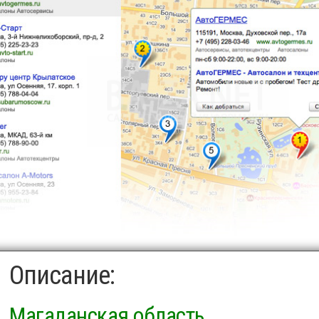
Описание:
Магаданская область