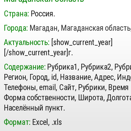
Страна:
Россия.
Города:
Магадан, Магаданская область
Актуальность:
[show_current_year]
[/show_current_year]г.
Содержание:
Рубрика1, Рубрика2, Рубр
Регион, Город, id, Название, Адрес, Инд
Телефоны, email, Сайт, Рубрики, Время
Форма собственности, Широта, Долгота
Населённый пункт.
Формат:
Excel, .xls