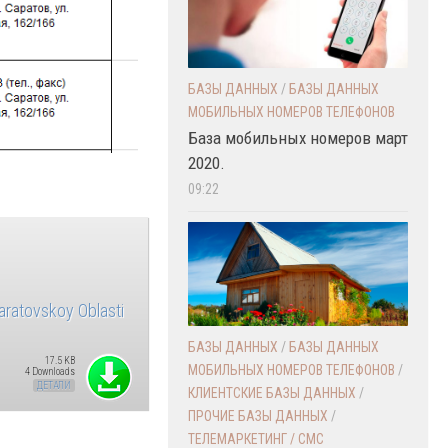
БАЗЫ ДАННЫХ
/
БАЗЫ ДАННЫХ
МОБИЛЬНЫХ НОМЕРОВ ТЕЛЕФОНОВ
База мобильных номеров март
2020.
09:22
aratovskoy Oblasti
БАЗЫ ДАННЫХ
/
БАЗЫ ДАННЫХ
17.5 KB
МОБИЛЬНЫХ НОМЕРОВ ТЕЛЕФОНОВ
/
4 Downloads
ДЕТАЛИ
КЛИЕНТСКИЕ БАЗЫ ДАННЫХ
/
ПРОЧИЕ БАЗЫ ДАННЫХ
/
ТЕЛЕМАРКЕТИНГ / СМС