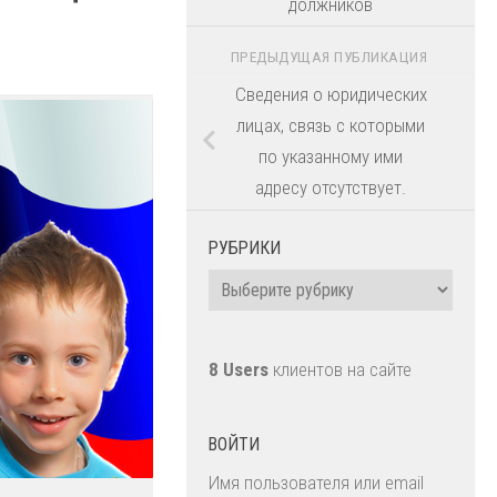
должников
ПРЕДЫДУЩАЯ ПУБЛИКАЦИЯ
Сведения о юридических
лицах, связь с которыми
по указанному ими
адресу отсутствует.
РУБРИКИ
Рубрики
8 Users
клиентов на сайте
ВОЙТИ
Имя пользователя или email