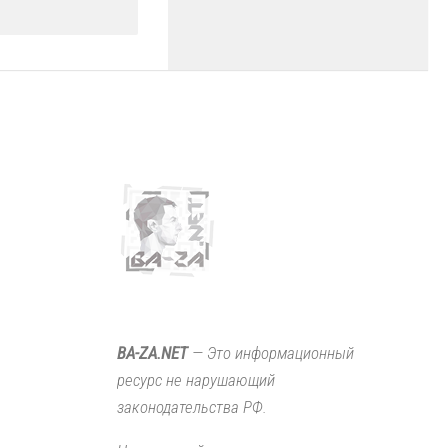
BA-ZA.NET
— Это информационный
ресурс не нарушающий
законодательства РФ.