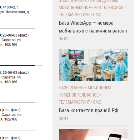
БАЗЫ ДАННЫХ
/
БАЗЫ ДАННЫХ
МОБИЛЬНЫХ НОМЕРОВ ТЕЛЕФОНОВ
/
ТЕЛЕМАРКЕТИНГ / СМС
База WhatsApp — номера
мобильных с наличием ватсап
05:00
БАЗЫ ДАННЫХ МОБИЛЬНЫХ
НОМЕРОВ ТЕЛЕФОНОВ
/
ТЕЛЕМАРКЕТИНГ / СМС
База контактов врачей РФ
06:44