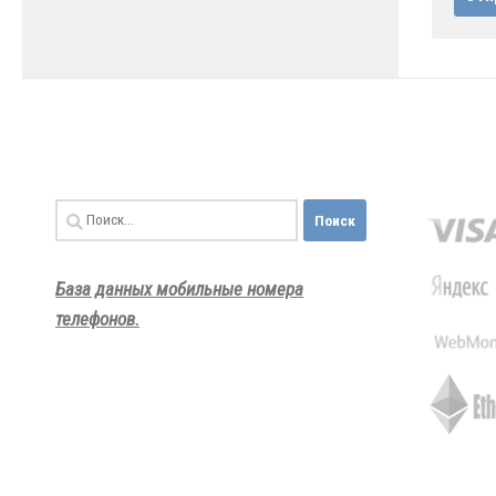
Найти:
База данных мобильные номера
телефонов.