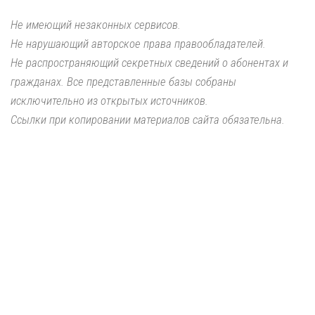
Не имеющий незаконных сервисов.
Не нарушающий авторское права правообладателей.
Не распространяющий секретных сведений о абонентах и
гражданах. Все представленные базы собраны
исключительно из открытых источников.
Ссылки при копировании материалов сайта обязательна.