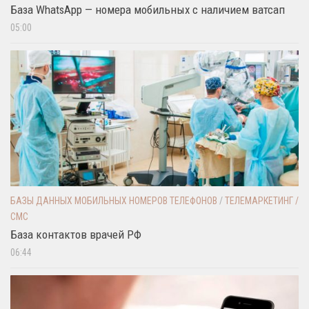
База WhatsApp — номера мобильных с наличием ватсап
05:00
БАЗЫ ДАННЫХ МОБИЛЬНЫХ НОМЕРОВ ТЕЛЕФОНОВ
/
ТЕЛЕМАРКЕТИНГ /
СМС
База контактов врачей РФ
06:44