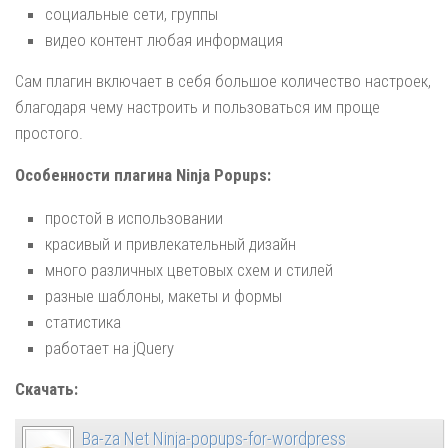
социальные сети, группы
видео контент любая информация
Сам плагин включает в себя большое количество настроек,
благодаря чему настроить и пользоваться им проще
простого.
Особенности плагина Ninja Popups:
простой в использовании
красивый и привлекательный дизайн
много различных цветовых схем и стилей
разные шаблоны, макеты и формы
статистика
работает на jQuery
Скачать:
Ba-za Net Ninja-popups-for-wordpress