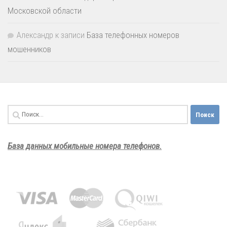
Московской области
Александр
к записи
База телефонных номеров
мошенников
Найти:
База данных мобильные номера телефонов.