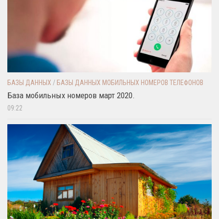
БАЗЫ ДАННЫХ
/
БАЗЫ ДАННЫХ МОБИЛЬНЫХ НОМЕРОВ ТЕЛЕФОНОВ
База мобильных номеров март 2020.
09:22