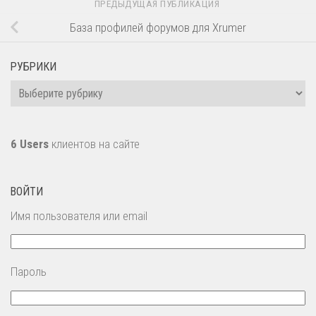
ПРЕДЫДУЩАЯ ПУБЛИКАЦИЯ
База профилей форумов для Xrumer
РУБРИКИ
Рубрики
6 Users
клиентов на сайте
ВОЙТИ
Имя пользователя или email
Пароль