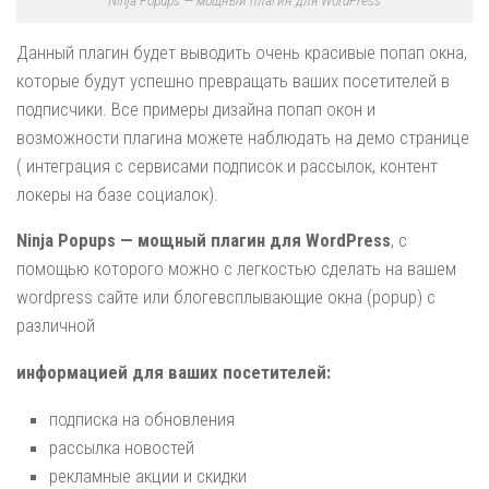
Данный плагин будет выводить очень красивые попап окна,
которые будут успешно превращать ваших посетителей в
подписчики. Все примеры дизайна попап окон и
возможности плагина можете наблюдать на демо странице
( интеграция с сервисами подписок и рассылок, контент
локеры на базе социалок).
Ninja Popups — мощный плагин для WordPress
, с
помощью которого можно с легкостью сделать на вашем
wordpress сайте или блогевсплывающие окна (popup) с
различной
информацией для ваших посетителей:​
подписка на обновления
рассылка новостей
рекламные акции и скидки