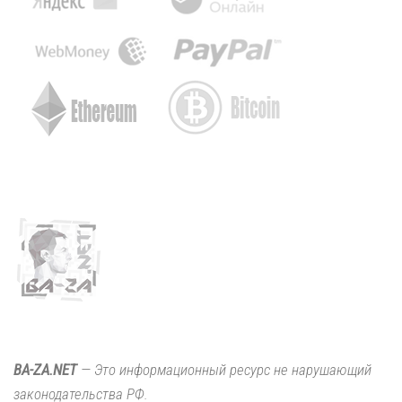
BA-ZA.NET
— Это информационный ресурс не нарушающий
законодательства РФ.