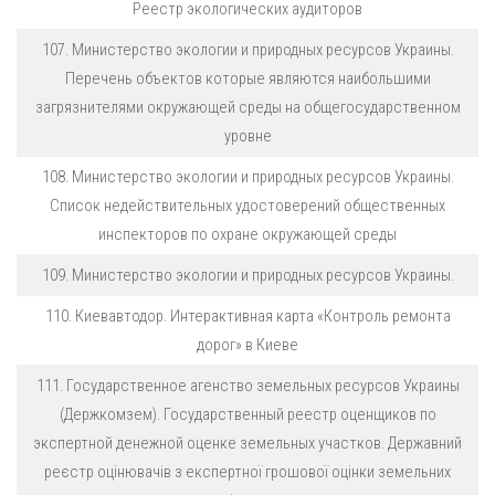
Реестр экологических аудиторов
107. Министерство экологии и природных ресурсов Украины.
Перечень объектов которые являются наибольшими
загрязнителями окружающей среды на общегосударственном
уровне
108. Министерство экологии и природных ресурсов Украины.
Список недействительных удостоверений общественных
инспекторов по охране окружающей среды
109. Министерство экологии и природных ресурсов Украины.
110. Киевавтодор. Интерактивная карта «Контроль ремонта
дорог» в Киеве
111. Государственное агенство земельных ресурсов Украины
(Держкомзем). Государственный реестр оценщиков по
экспертной денежной оценке земельных участков. Державний
реєстр оцінювачів з експертної грошової оцінки земельних