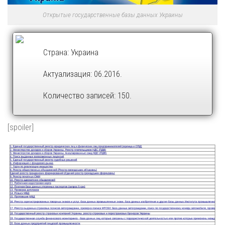
Открытые государственные базы данных Украины
Страна: Украина
Актуализация: 06.2016.
Количество записей: 150.
[spoiler]