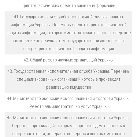
криптографических средств защиты информации
41. Государственная служба специальной связи и защиты
информации Украины. Перечень средств криптографической
защиты информации, которые имеют положительное экспертное
заключение по результатам государственной экспертизы в
сфере криптографической защиты информации
42. Общий реестр научных организаций Украины
43. Государственная исполнительная служба Украины. Перечень
специализированных организаций которые производят
реализацию имущества
44. Министерство экономического развития и торговли Украины.
Реестр административных услуг Украины
45. Министерство экономического развития и торговли Украины.
Перечень организаций,которым разрешена деятельность в
сфере заготовки, переработке черных и цветных металлов