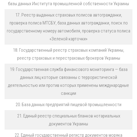
базы данных Института промышленной собственности Украины
17. Реестр выданных страховых полисов автогражданки,
проверка полиса МТСБУ, база данных автогражданки, поиск по
государственному номеру автомобиля, проверка статуса полиса
«Зеленой карточки»
18. Государственный реестр страховых компаний Украины,
реестр страховых и перестраховых брокеров Украины
19. Государственная служба финансового мониторинга — база
данных лиц которые связанны с террористической
деятельностью или против которых применены международные
санкции
20. База данных предприятий пищевой промышленности
21. Единый реестр специальных бланков нотариальных
документов Украины
22. Единый государственный регистр документов моряка