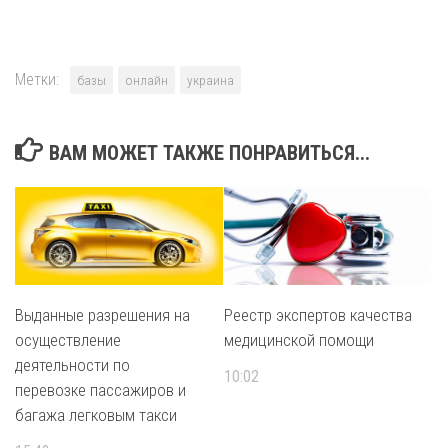
Метки:
базы
онлайн
украина
ВАМ МОЖЕТ ТАКЖЕ ПОНРАВИТЬСЯ...
Выданные разрешения на
Реестр экспертов качества
осуществление
медицинской помощи
деятельности по
10:02
перевозке пассажиров и
багажа легковым такси