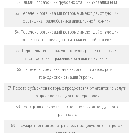
52. Онлайн справочник грузовых станций Укрзализныци
53. Перечень организаций которые имеют действующий
сертификат разработчика авиационной техники
54. Перечень организаций которые имеют действующий
сертификат производителя авиационной техники
55. Перечень типов воздушных судов разрешенных для
эксплуатации в гражданской авиации Украины
56. Перечень с реквизитами аэропортов и аэродромов
гражданской авиации Украины
57. Реестр субъектов которые предоставляют агентские услуги
по продаже авиационных перевозок
58. Реестр лицензированных перевозчиков воздушного
транспорта
59. Государственный реестр проездных документов строгой