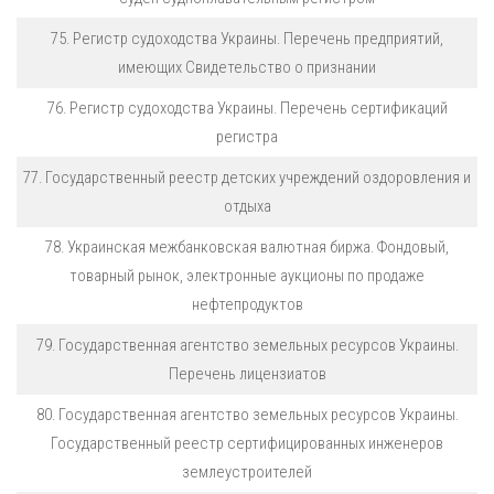
75. Регистр судоходства Украины. Перечень предприятий,
имеющих Свидетельство о признании
76. Регистр судоходства Украины. Перечень сертификаций
регистра
77. Государственный реестр детских учреждений оздоровления и
отдыха
78. Украинская межбанковская валютная биржа. Фондовый,
товарный рынок, электронные аукционы по продаже
нефтепродуктов
79. Государственная агентство земельных ресурсов Украины.
Перечень лицензиатов
80. Государственная агентство земельных ресурсов Украины.
Государственный реестр сертифицированных инженеров
землеустроителей