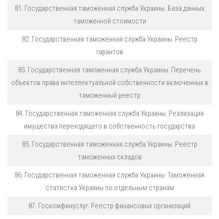
81. Государственная таможенная служба Украины. База данных
таможенной стоимости
82. Государственная таможенная служба Украины. Реестр
гарантов
83. Государственная таможенная служба Украины. Перечень
объектов права интеллектуальной собственности включенных в
таможенный реестр
84. Государственная таможенная служба Украины. Реализация
имущества переходящего в собственность государства
85. Государственная таможенная служба Украины. Реестр
таможенных складов
86. Государственная таможенная служба Украины. Таможенная
статистка Украины по отдельным странам
87. Госкомфинуслуг. Реестр финансовых организаций