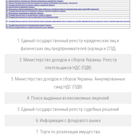
1. Единый государственный реестр юридических лиц и
физических лиц предпринимателей (юрлица и СПД)
2. Министерство доходов и сборов Украины. Реестр
плательщиков НДС (ПДВ)
3. Министерство доходов и сборов Украины. Аннулированные
свид НДС (ПДВ)
4. Поиск выданных всевозможных лицензий
5. Единый государственный реестр судебных решений
6. Информация с фондового рынка
7. Торги по реализации имущества