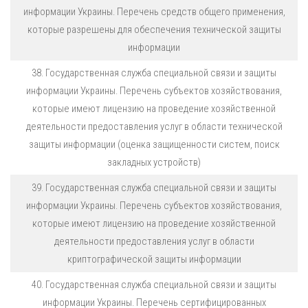
информации Украины. Перечень средств общего применения,
которые разрешены для обеспечения технической защиты
информации
38. Государственная служба специальной связи и защиты
информации Украины. Перечень субъектов хозяйствования,
которые имеют лицензию на проведение хозяйственной
деятельности предоставления услуг в области технической
защиты информации (оценка защищенности систем, поиск
закладных устройств)
39. Государственная служба специальной связи и защиты
информации Украины. Перечень субъектов хозяйствования,
которые имеют лицензию на проведение хозяйственной
деятельности предоставления услуг в области
криптографической защиты информации
40. Государственная служба специальной связи и защиты
информации Украины. Перечень сертифицированных