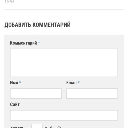
15:43
ДОБАВИТЬ КОММЕНТАРИЙ
Комментарий
*
Имя
*
Email
*
Сайт