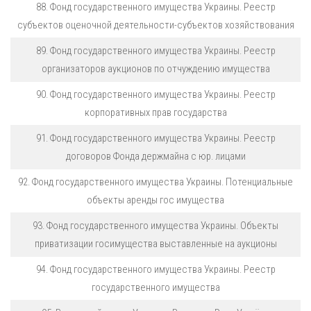
88. Фонд государственного имущества Украины. Реестр
субъектов оценочной деятельности-субъектов хозяйствования
89. Фонд государственного имущества Украины. Реестр
организаторов аукционов по отчуждению имущества
90. Фонд государственного имущества Украины. Реестр
корпоративных прав государства
91. Фонд государственного имущества Украины. Реестр
договоров Фонда держмайна с юр. лицами
92. Фонд государственного имущества Украины. Потенциальные
объекты аренды гос имущества
93. Фонд государственного имущества Украины. Объекты
приватизации госимущества выставленные на аукционы
94. Фонд государственного имущества Украины. Реестр
государственного имущества