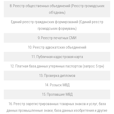
8. Реестр общественных объединений (Реєстр громадських
об’єднань)
Единий реестр гражданских формирований (Єдиний реєстр
громадських формувань)
9. Реестр печатных СМИ
10. Реестр адвокатских объединений
11. Публичная кадастровая карта
12. Платная база данных утерянных паспортов (запрос 5 грн)
13. Проверка дипломов
14. Розыск МВД
15. Пропавшие МВД
16. Реестр зарегистрированных товарных знаков и услуг, база
данных промышленные знаки, база данных изобретения и другие