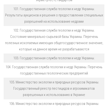
Укрметртестстандартом
101. Государственная служба геологии и недр Украины.
Результаты аукционов и решения о предоставлении специальных
разрешений на использование недрами
102. Государственная служба геологии и недр Украины.
Состояние минерально-сырьевой базы Украины. Перечень
полезных ископаемых имеющих общегосударственное значение,
которые на данное время не разрабатываются
103. Государственная служба геологии и недр Украины.
104. Государственная служба геологии и недр Украины. Перечень
государственных геологических предприятий
105. Министерство экологии и природных ресурсов Украины.
Государственный реестр пестицидов и агрохимикатов
разрешенных к использованию в Украине
106. Министерство экологии и природных ресурсов Украины.